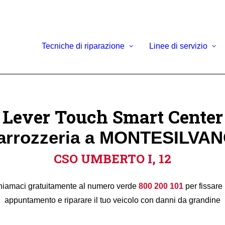
Tecniche di riparazione
Linee di servizio
Lever Touch Smart Center
arrozzeria a MONTESILVAN
CSO UMBERTO I, 12
iamaci gratuitamente al numero verde
800 200 101
per fissare
appuntamento e riparare il tuo veicolo con danni da grandine