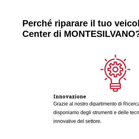
Perché riparare il tuo veic
Center di MONTESILVANO
Innovazione
Grazie al nostro dipartimento di Ricerc
disponiamo degli strumenti e delle tec
innovative del settore.