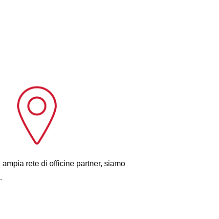
 ampia rete di officine partner, siamo
.