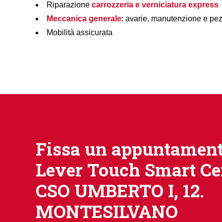
Riparazione
carrozzeria e verniciatura express
Meccanica generale
: avarie, manutenzione e pez
Mobilità assicurata
Fissa un appuntament
Lever Touch Smart Ce
CSO UMBERTO I, 12.
MONTESILVANO