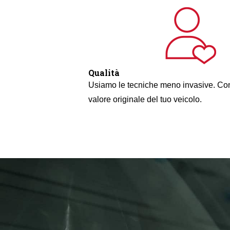
Qualità
Usiamo le tecniche meno invasive. Con
valore originale del tuo veicolo.