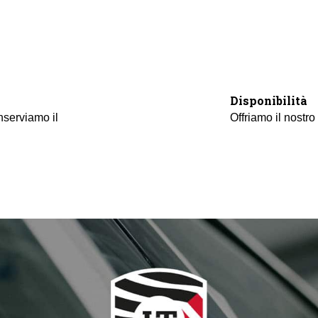
Disponibilità
serviamo il
Offriamo il nostro