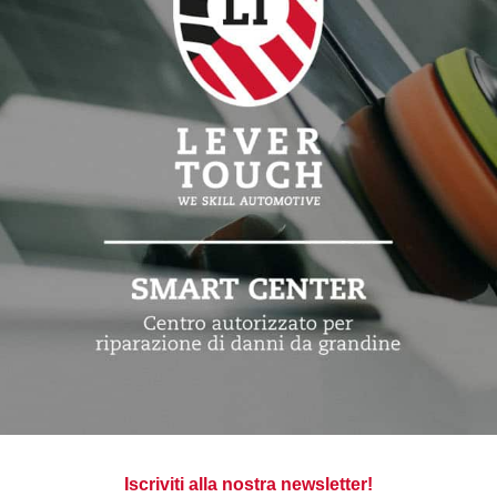
Iscriviti alla nostra newsletter!