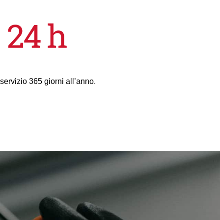
 servizio 365 giorni all’anno.