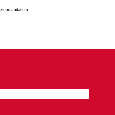
azione abitacolo