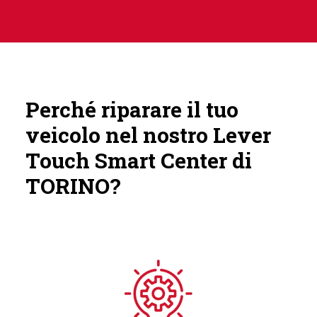
Perché riparare il tuo
veicolo nel nostro Lever
Touch Smart Center di
TORINO?