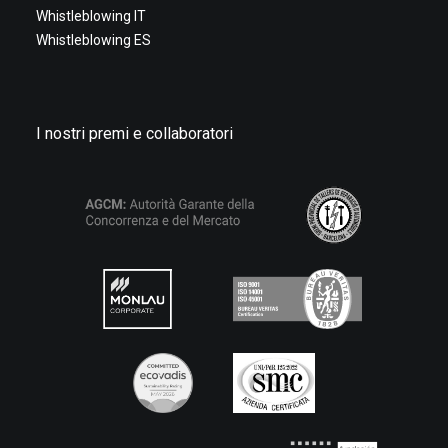
Whistleblowing IT
Whistleblowing ES
I nostri premi e collaboratori