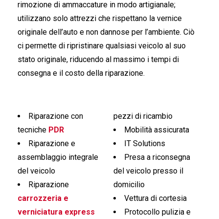
rimozione di ammaccature in modo artigianale;
utilizzano solo attrezzi che rispettano la vernice
originale dell’auto e non dannose per l’ambiente. Ciò
ci permette di ripristinare qualsiasi veicolo al suo
stato originale, riducendo al massimo i tempi di
consegna e il costo della riparazione.
Riparazione con
pezzi di ricambio
tecniche
PDR
Mobilità assicurata
Riparazione e
IT Solutions
assemblaggio integrale
Presa a riconsegna
del veicolo
del veicolo presso il
Riparazione
domicilio
carrozzeria e
Vettura di cortesia
verniciatura express
Protocollo pulizia e