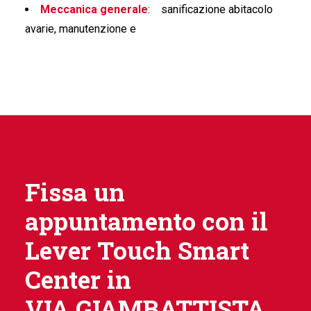
Meccanica generale
:
sanificazione abitacolo
avarie, manutenzione e
Fissa un
appuntamento con il
Lever Touch Smart
Center in
VIA GIAMBATTISTA