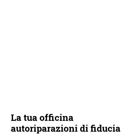
La tua officina
autoriparazioni di fiducia