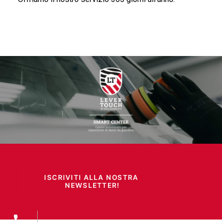
ISCRIVITI ALLA NOSTRA 
NEWSLETTER!