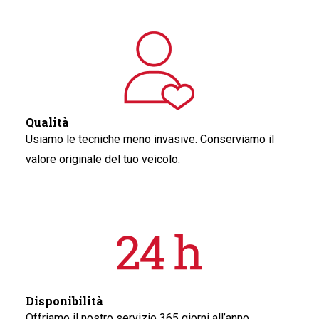
Qualità
Usiamo le tecniche meno invasive. Conserviamo il
valore originale del tuo veicolo.
Disponibilità
Offriamo il nostro servizio 365 giorni all’anno.