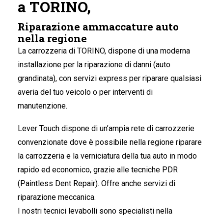
a TORINO,
Riparazione ammaccature auto
nella regione
La carrozzeria di TORINO
, dispone di una moderna
installazione per la riparazione di danni (auto
grandinata), con servizi express per riparare qualsiasi
averia del tuo veicolo o per interventi di
manutenzione.
Lever Touch dispone di un’ampia rete di carrozzerie
convenzionate dove è possibile nella regione riparare
la carrozzeria e la verniciatura della tua auto in modo
rapido ed economico, grazie alle tecniche PDR
(Paintless Dent Repair). Offre anche servizi di
riparazione meccanica.
I nostri tecnici levabolli sono specialisti nella