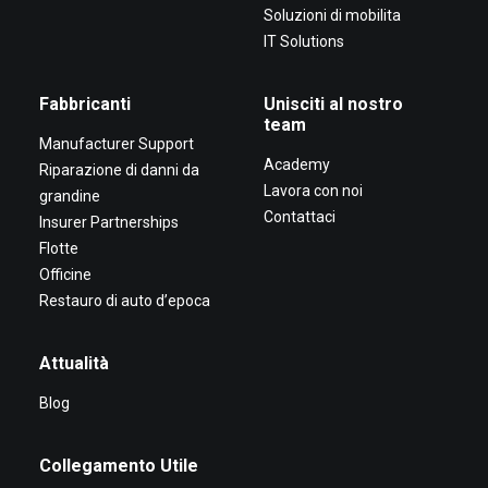
Soluzioni di mobilita
IT Solutions
Fabbricanti
Unisciti al nostro
team
Manufacturer Support
Academy
Riparazione di danni da
Lavora con noi
grandine
Contattaci
Insurer Partnerships
Flotte
Officine
Restauro di auto d’epoca
Attualità
Blog
Collegamento Utile