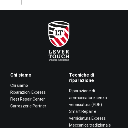
Chi siamo
Tecniche di
riparazione
Chi siamo
Riparazione di
Riparazioni Express
ammaccature senza
Fleet Repair Center
verniciatura (PDR)
Carrozzerie Partner
Smart Repair e
verniciatura Express
Meccanica tradizionale