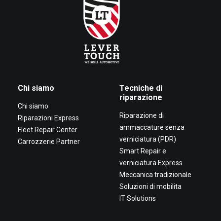
Chi siamo
Tecniche di
riparazione
Chi siamo
Riparazione di
Riparazioni Express
ammaccature senza
Fleet Repair Center
verniciatura (PDR)
Carrozzerie Partner
Smart Repair e
verniciatura Express
Meccanica tradizionale
Soluzioni di mobilita
IT Solutions