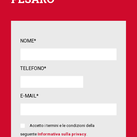
NOME*
TELEFONO*
E-MAIL*
Accetto i termini e le condizioni della
seguente
Informativa sulla privacy
.