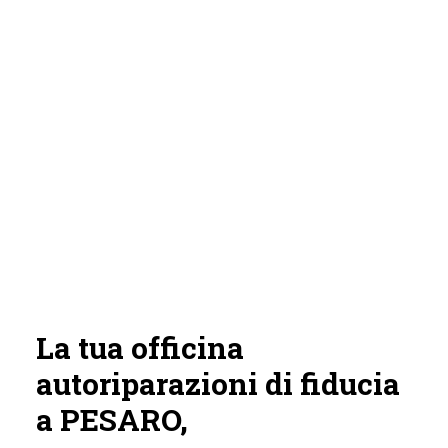
La tua officina
autoriparazioni di fiducia
a PESARO,