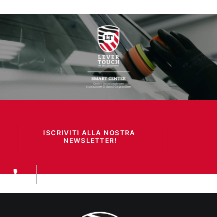
ISCRIVITI ALLA NOSTRA 
NEWSLETTER!