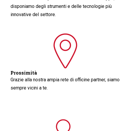
disponiamo degli strumenti e delle tecnologie più
innovative del settore.
Prossimità
Grazie alla nostra ampia rete di officine partner, siamo
sempre vicini a te.