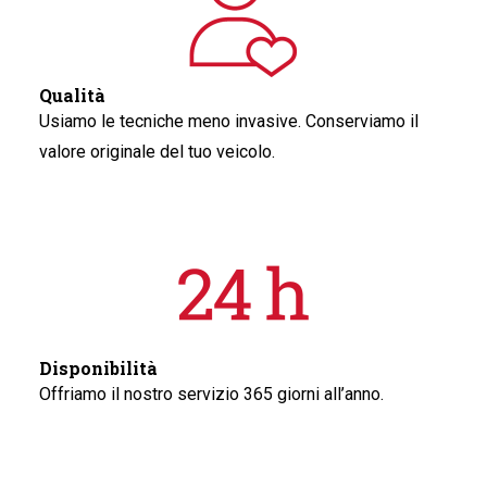
Qualità
Usiamo le tecniche meno invasive. Conserviamo il
valore originale del tuo veicolo.
Disponibilità
Offriamo il nostro servizio 365 giorni all’anno.