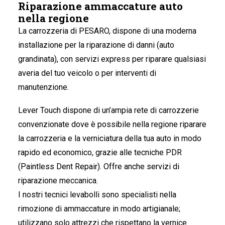
Riparazione ammaccature auto
nella regione
La carrozzeria di PESARO
, dispone di una moderna
installazione per la riparazione di danni (auto
grandinata), con servizi express per riparare qualsiasi
averia del tuo veicolo o per interventi di
manutenzione.
Lever Touch dispone di un’ampia rete di carrozzerie
convenzionate dove è possibile nella regione riparare
la carrozzeria e la verniciatura della tua auto in modo
rapido ed economico, grazie alle tecniche PDR
(Paintless Dent Repair). Offre anche servizi di
riparazione meccanica.
I nostri tecnici levabolli sono specialisti nella
rimozione di ammaccature in modo artigianale;
utilizzano solo attrezzi che rispettano la vernice