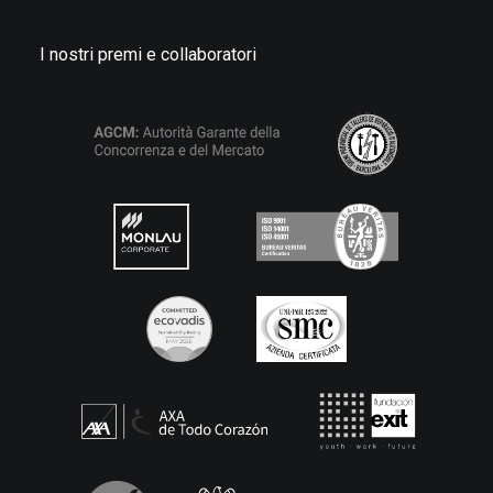
I nostri premi e collaboratori