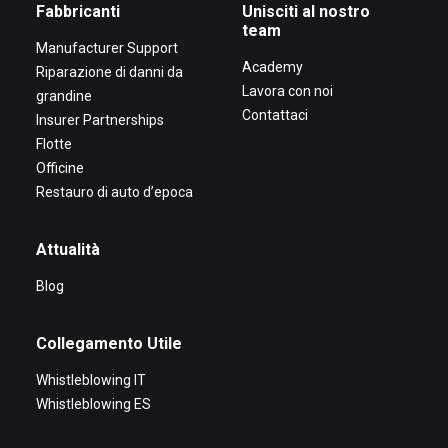
Fabbricanti
Unisciti al nostro
team
Manufacturer Support
Academy
Riparazione di danni da
Lavora con noi
grandine
Contattaci
Insurer Partnerships
Flotte
Officine
Restauro di auto d’epoca
Attualità
Blog
Collegamento Utile
Whistleblowing IT
Whistleblowing ES