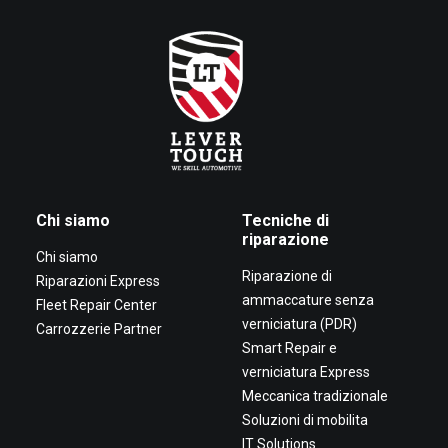
Chi siamo
Tecniche di
riparazione
Chi siamo
Riparazione di
Riparazioni Express
ammaccature senza
Fleet Repair Center
verniciatura (PDR)
Carrozzerie Partner
Smart Repair e
verniciatura Express
Meccanica tradizionale
Soluzioni di mobilita
IT Solutions