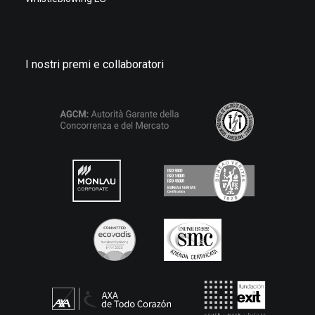
I nostri premi e collaboratori