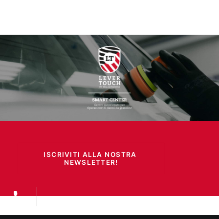
ISCRIVITI ALLA NOSTRA 
NEWSLETTER!