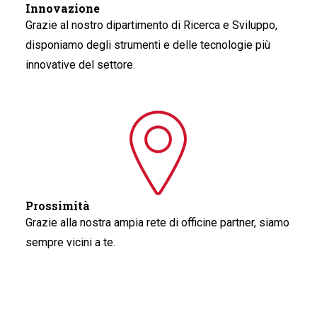
Innovazione
Grazie al nostro dipartimento di Ricerca e Sviluppo,
disponiamo degli strumenti e delle tecnologie più
innovative del settore.
Prossimità
Grazie alla nostra ampia rete di officine partner, siamo
sempre vicini a te.