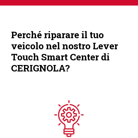
Perché riparare il tuo
veicolo nel nostro Lever
Touch Smart Center di
CERIGNOLA?