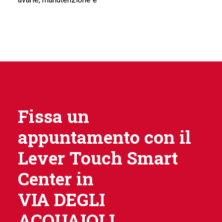
Fissa un
appuntamento con il
Lever Touch Smart
Center in
VIA DEGLI
ACQUAIOLI.