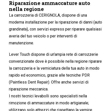
Riparazione ammaccature auto
nella regione
La carrozzeria di CERIGNOLA
, dispone di una
moderna installazione per la riparazione di danni (auto
grandinata), con servizi express per riparare qualsiasi
averia del tuo veicolo o per interventi di
manutenzione.
Lever Touch dispone di un’ampia rete di carrozzerie
convenzionate dove è possibile nella regione riparare
la carrozzeria e la verniciatura della tua auto in modo
rapido ed economico, grazie alle tecniche PDR
(Paintless Dent Repair). Offre anche servizi di
riparazione meccanica.
I nostri tecnici levabolli sono specialisti nella
rimozione di ammaccature in modo artigianale;
utilizzano solo attrezzi che rispettano la vernice