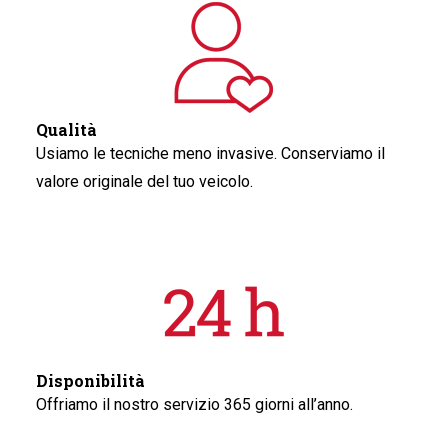
Qualità
Usiamo le tecniche meno invasive. Conserviamo il
valore originale del tuo veicolo.
Disponibilità
Offriamo il nostro servizio 365 giorni all’anno.