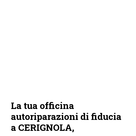
La tua officina
autoriparazioni di fiducia
a CERIGNOLA,