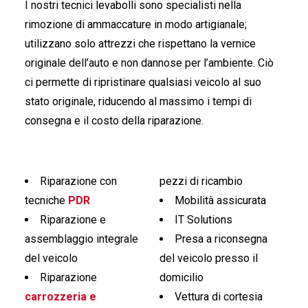
I nostri tecnici levabolli sono specialisti nella
rimozione di ammaccature in modo artigianale;
utilizzano solo attrezzi che rispettano la vernice
originale dell’auto e non dannose per l’ambiente. Ciò
ci permette di ripristinare qualsiasi veicolo al suo
stato originale, riducendo al massimo i tempi di
consegna e il costo della riparazione.
Riparazione con
pezzi di ricambio
tecniche
PDR
Mobilità assicurata
Riparazione e
IT Solutions
assemblaggio integrale
Presa a riconsegna
del veicolo
del veicolo presso il
Riparazione
domicilio
carrozzeria e
Vettura di cortesia