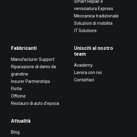
Smart Repair e
verniciatura Express
Meccanica tradizionale
Soluzioni di mobilita
IT Solutions
Fabbricanti
Unisciti al nostro
team
Manufacturer Support
Academy
Riparazione di danni da
Lavora con noi
grandine
Contattaci
Insurer Partnerships
Flotte
Officine
Restauro di auto d’epoca
Attualità
Blog