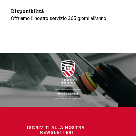
Disponibilità
Offriamo il nostro servizio 365 giorni all’anno.
ISCRIVITI ALLA NOSTRA 
NEWSLETTER!