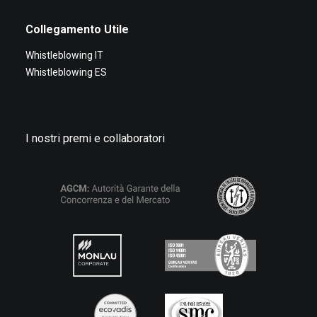
Collegamento Utile
Whistleblowing IT
Whistleblowing ES
I nostri premi e collaboratori