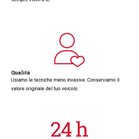
Qualità
Usiamo le tecniche meno invasive. Conserviamo il
valore originale del tuo veicolo.