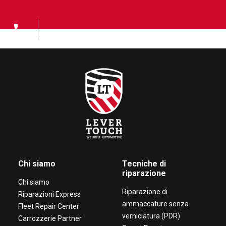
Chi siamo
Tecniche di
riparazione
Chi siamo
Riparazione di
Riparazioni Express
ammaccature senza
Fleet Repair Center
verniciatura (PDR)
Carrozzerie Partner