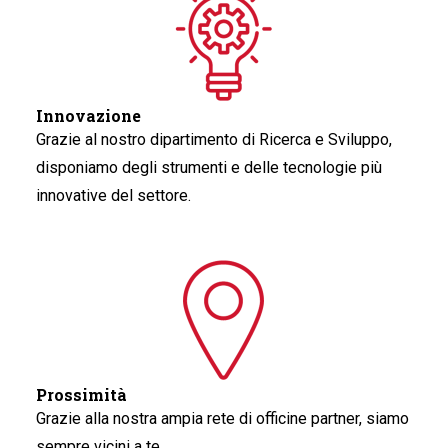
Innovazione
Grazie al nostro dipartimento di Ricerca e Sviluppo,
disponiamo degli strumenti e delle tecnologie più
innovative del settore.
Prossimità
Grazie alla nostra ampia rete di officine partner, siamo
sempre vicini a te.