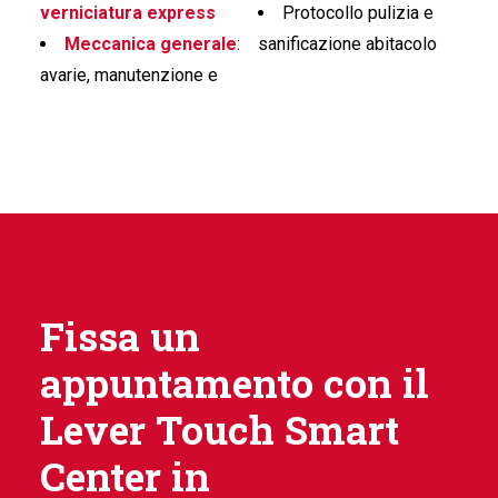
verniciatura express
Protocollo pulizia e
Meccanica generale
:
sanificazione abitacolo
avarie, manutenzione e
Fissa un
appuntamento con il
Lever Touch Smart
Center in