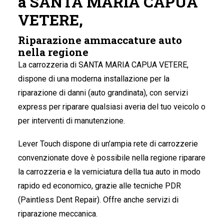
a SANTA MARIA CAPUA
VETERE,
Riparazione ammaccature auto
nella regione
La carrozzeria di SANTA MARIA CAPUA VETERE
,
dispone di una moderna installazione per la
riparazione di danni (auto grandinata), con servizi
express per riparare qualsiasi averia del tuo veicolo o
per interventi di manutenzione.
Lever Touch dispone di un’ampia rete di carrozzerie
convenzionate dove è possibile nella regione riparare
la carrozzeria e la verniciatura della tua auto in modo
rapido ed economico, grazie alle tecniche PDR
(Paintless Dent Repair). Offre anche servizi di
riparazione meccanica.