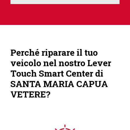
Perché riparare il tuo
veicolo nel nostro Lever
Touch Smart Center di
SANTA MARIA CAPUA
VETERE?