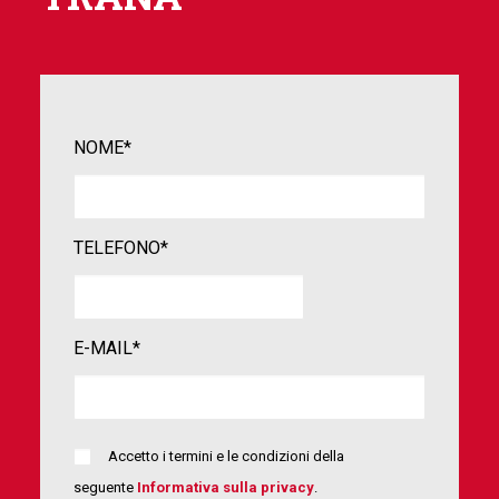
NOME*
TELEFONO*
E-MAIL*
Accetto i termini e le condizioni della
seguente
Informativa sulla privacy
.