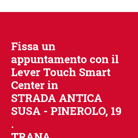
Fissa un
appuntamento con il
Lever Touch Smart
Center in
STRADA ANTICA
SUSA - PINEROLO, 19
.
TRANA