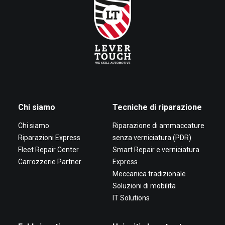
Chi siamo
Tecniche di riparazione
Chi siamo
Riparazione di ammaccature
Riparazioni Express
senza verniciatura (PDR)
Fleet Repair Center
Smart Repair e verniciatura
Carrozzerie Partner
Express
Meccanica tradizionale
Soluzioni di mobilita
IT Solutions