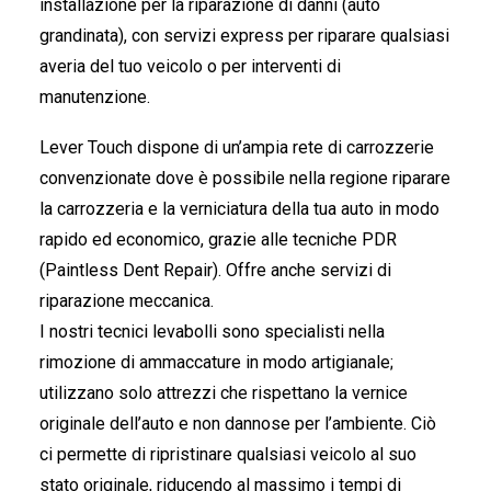
installazione per la riparazione di danni (auto
grandinata), con servizi express per riparare qualsiasi
averia del tuo veicolo o per interventi di
manutenzione.
Lever Touch dispone di un’ampia rete di carrozzerie
convenzionate dove è possibile nella regione riparare
la carrozzeria e la verniciatura della tua auto in modo
rapido ed economico, grazie alle tecniche PDR
(Paintless Dent Repair). Offre anche servizi di
riparazione meccanica.
I nostri tecnici levabolli sono specialisti nella
rimozione di ammaccature in modo artigianale;
utilizzano solo attrezzi che rispettano la vernice
originale dell’auto e non dannose per l’ambiente. Ciò
ci permette di ripristinare qualsiasi veicolo al suo
stato originale, riducendo al massimo i tempi di