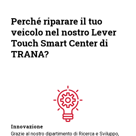
Perché riparare il tuo
veicolo nel nostro Lever
Touch Smart Center di
TRANA?
Innovazione
Grazie al nostro dipartimento di Ricerca e Sviluppo,