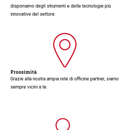
disponiamo degli strumenti e delle tecnologie più
innovative del settore.
Prossimità
Grazie alla nostra ampia rete di officine partner, siamo
sempre vicini a te.