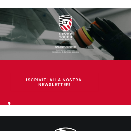
ISCRIVITI ALLA NOSTRA 
NEWSLETTER!