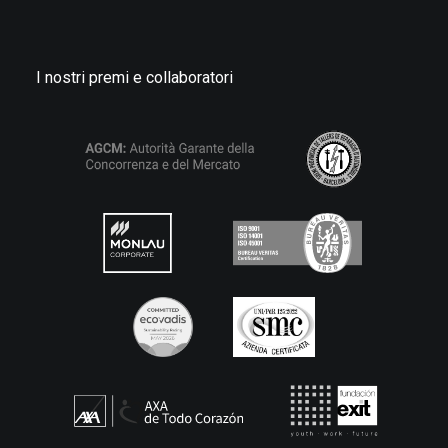
I nostri premi e collaboratori