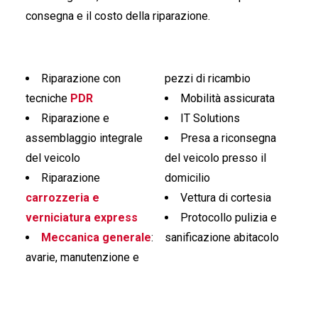
consegna e il costo della riparazione.
Riparazione con
pezzi di ricambio
tecniche
PDR
Mobilità assicurata
Riparazione e
IT Solutions
assemblaggio integrale
Presa a riconsegna
del veicolo
del veicolo presso il
Riparazione
domicilio
carrozzeria e
Vettura di cortesia
verniciatura express
Protocollo pulizia e
Meccanica generale
:
sanificazione abitacolo
avarie, manutenzione e