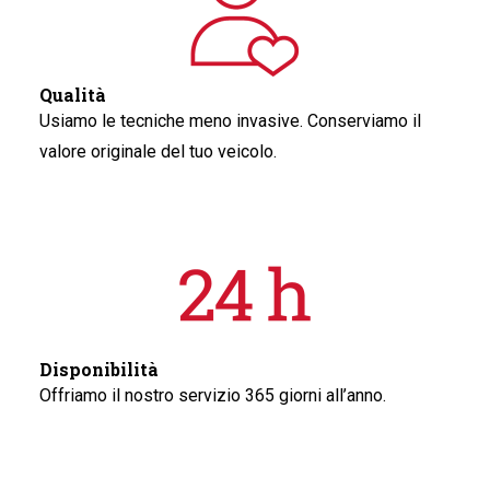
Qualità
Usiamo le tecniche meno invasive. Conserviamo il
valore originale del tuo veicolo.
Disponibilità
Offriamo il nostro servizio 365 giorni all’anno.