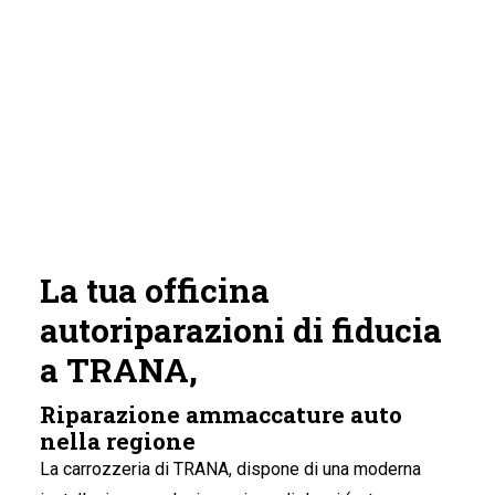
La tua officina
autoriparazioni di fiducia
a TRANA,
Riparazione ammaccature auto
nella regione
La carrozzeria di TRANA
, dispone di una moderna