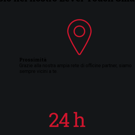
Prossimità
Grazie alla nostra ampia rete di officine partner, siamo
sempre vicini a te.