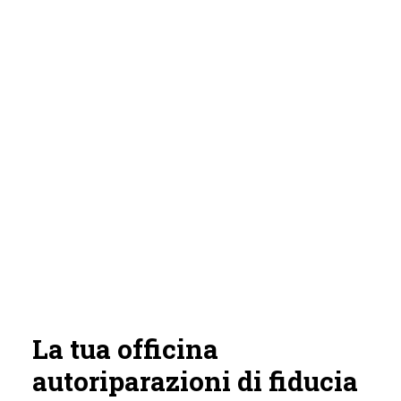
La tua officina
autoriparazioni di fiducia