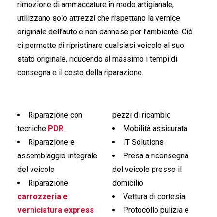
rimozione di ammaccature in modo artigianale;
utilizzano solo attrezzi che rispettano la vernice
originale dell’auto e non dannose per l’ambiente. Ciò
ci permette di ripristinare qualsiasi veicolo al suo
stato originale, riducendo al massimo i tempi di
consegna e il costo della riparazione.
Riparazione con
pezzi di ricambio
tecniche
PDR
Mobilità assicurata
Riparazione e
IT Solutions
assemblaggio integrale
Presa a riconsegna
del veicolo
del veicolo presso il
Riparazione
domicilio
carrozzeria e
Vettura di cortesia
verniciatura express
Protocollo pulizia e