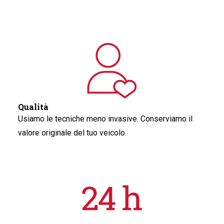
Qualità
Usiamo le tecniche meno invasive. Conserviamo il
valore originale del tuo veicolo.