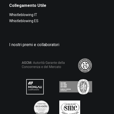
Collegamento Utile
Whistleblowing IT
Whistleblowing ES
I nostri premi e collaboratori