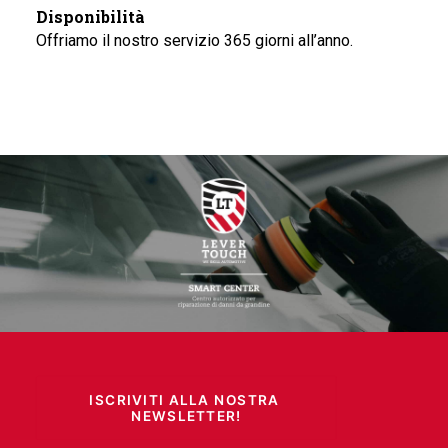
Disponibilità
Offriamo il nostro servizio 365 giorni all’anno.
ISCRIVITI ALLA NOSTRA 
NEWSLETTER!