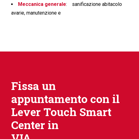
Meccanica generale
:
sanificazione abitacolo
avarie, manutenzione e
Fissa un
appuntamento con il
Lever Touch Smart
Center in
VIA