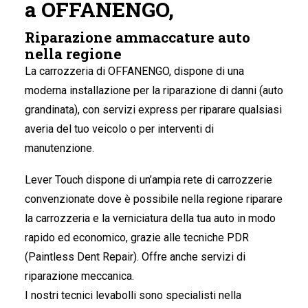
a OFFANENGO,
Riparazione ammaccature auto
nella regione
La carrozzeria di OFFANENGO
, dispone di una
moderna installazione per la riparazione di danni (auto
grandinata), con servizi express per riparare qualsiasi
averia del tuo veicolo o per interventi di
manutenzione.
Lever Touch dispone di un’ampia rete di carrozzerie
convenzionate dove è possibile nella regione riparare
la carrozzeria e la verniciatura della tua auto in modo
rapido ed economico, grazie alle tecniche PDR
(Paintless Dent Repair). Offre anche servizi di
riparazione meccanica.
I nostri tecnici levabolli sono specialisti nella