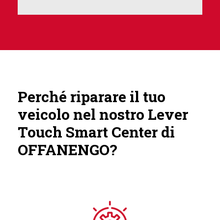
Perché riparare il tuo
veicolo nel nostro Lever
Touch Smart Center di
OFFANENGO?