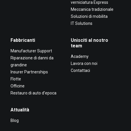
verniciatura Express
Meccanica tradizionale
Soluzioni di mobilita
IT Solutions
Fabbricanti
Unisciti al nostro
team
Manufacturer Support
Academy
Riparazione di danni da
Lavora con noi
grandine
Contattaci
Insurer Partnerships
Flotte
Officine
Restauro di auto d’epoca
Attualità
Blog