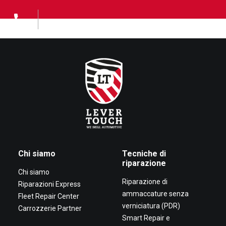
Chi siamo
Tecniche di
riparazione
Chi siamo
Riparazione di
Riparazioni Express
ammaccature senza
Fleet Repair Center
verniciatura (PDR)
Carrozzerie Partner
Smart Repair e