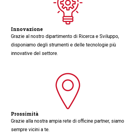
Innovazione
Grazie al nostro dipartimento di Ricerca e Sviluppo,
disponiamo degli strumenti e delle tecnologie più
innovative del settore.
Prossimità
Grazie alla nostra ampia rete di officine partner, siamo
sempre vicini a te.