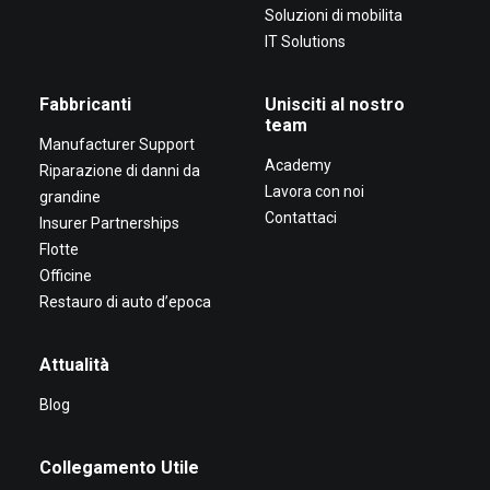
Soluzioni di mobilita
IT Solutions
Fabbricanti
Unisciti al nostro
team
Manufacturer Support
Academy
Riparazione di danni da
Lavora con noi
grandine
Contattaci
Insurer Partnerships
Flotte
Officine
Restauro di auto d’epoca
Attualità
Blog
Collegamento Utile