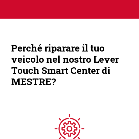
Perché riparare il tuo
veicolo nel nostro Lever
Touch Smart Center di
MESTRE?