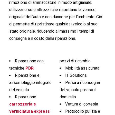
rimozione di ammaccature in modo artigianale;
utilizzano solo attrezzi che rispettano la vernice
originale dell’auto e non dannose per l’ambiente. Ciò
ci permette di ripristinare qualsiasi veicolo al suo
stato originale, riducendo al massimo i tempi di
consegna e il costo della riparazione.
Riparazione con
pezzi di ricambio
tecniche
PDR
Mobilità assicurata
Riparazione e
IT Solutions
assemblaggio integrale
Presa a riconsegna
del veicolo
del veicolo presso il
Riparazione
domicilio
carrozzeria e
Vettura di cortesia
verniciatura express
Protocollo pulizia e