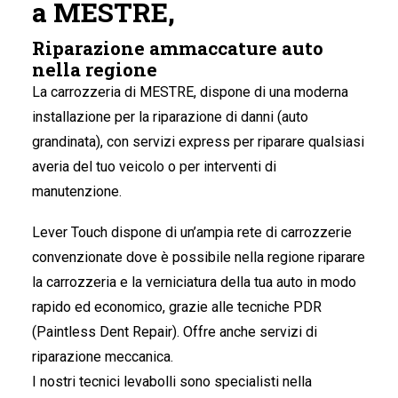
a MESTRE,
Riparazione ammaccature auto
nella regione
La carrozzeria di MESTRE
, dispone di una moderna
installazione per la riparazione di danni (auto
grandinata), con servizi express per riparare qualsiasi
averia del tuo veicolo o per interventi di
manutenzione.
Lever Touch dispone di un’ampia rete di carrozzerie
convenzionate dove è possibile nella regione riparare
la carrozzeria e la verniciatura della tua auto in modo
rapido ed economico, grazie alle tecniche PDR
(Paintless Dent Repair). Offre anche servizi di
riparazione meccanica.
I nostri tecnici levabolli sono specialisti nella