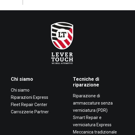
Chi siamo
Tecniche di
riparazione
Chi siamo
Riparazione di
Riparazioni Express
ammaccature senza
Fleet Repair Center
verniciatura (PDR)
Carrozzerie Partner
Smart Repair e
verniciatura Express
Meccanica tradizionale