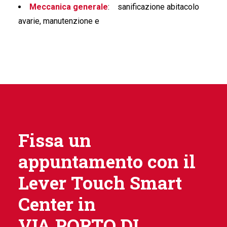
Meccanica generale
:
sanificazione abitacolo
avarie, manutenzione e
Fissa un
appuntamento con il
Lever Touch Smart
Center in
VIA PORTO DI