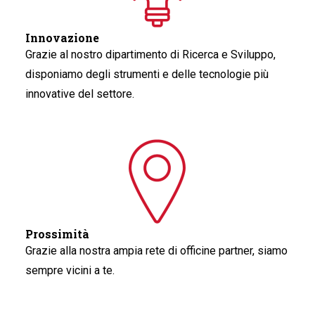
Innovazione
Grazie al nostro dipartimento di Ricerca e Sviluppo,
disponiamo degli strumenti e delle tecnologie più
innovative del settore.
Prossimità
Grazie alla nostra ampia rete di officine partner, siamo
sempre vicini a te.