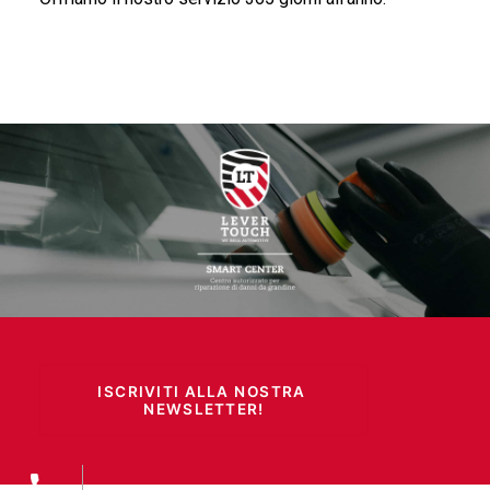
ISCRIVITI ALLA NOSTRA 
NEWSLETTER!