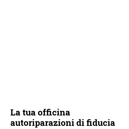
La tua officina
autoriparazioni di fiducia