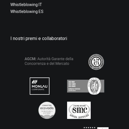
Whistleblowing IT
Whistleblowing ES
I nostri premi e collaboratori