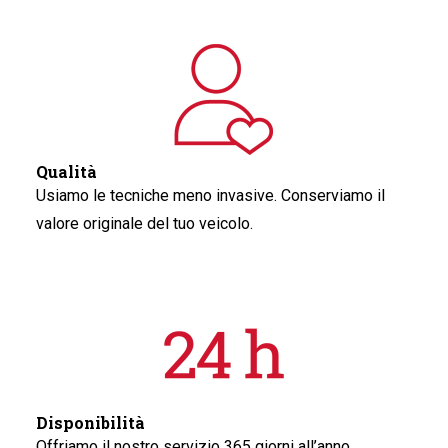
Qualità
Usiamo le tecniche meno invasive. Conserviamo il
valore originale del tuo veicolo.
Disponibilità
Offriamo il nostro servizio 365 giorni all’anno.