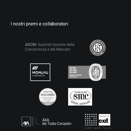
I nostri premi e collaboratori