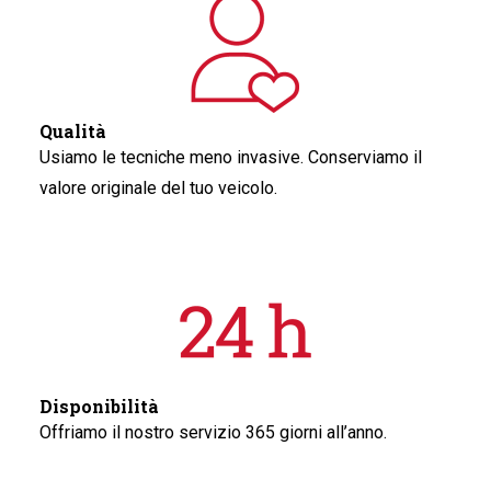
Qualità
Usiamo le tecniche meno invasive. Conserviamo il
valore originale del tuo veicolo.
Disponibilità
Offriamo il nostro servizio 365 giorni all’anno.