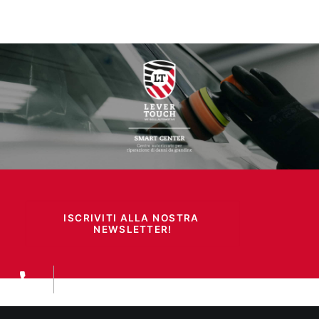
ISCRIVITI ALLA NOSTRA 
NEWSLETTER!