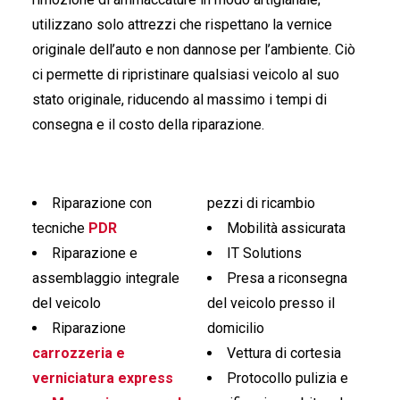
utilizzano solo attrezzi che rispettano la vernice
originale dell’auto e non dannose per l’ambiente. Ciò
ci permette di ripristinare qualsiasi veicolo al suo
stato originale, riducendo al massimo i tempi di
consegna e il costo della riparazione.
Riparazione con
pezzi di ricambio
tecniche
PDR
Mobilità assicurata
Riparazione e
IT Solutions
assemblaggio integrale
Presa a riconsegna
del veicolo
del veicolo presso il
Riparazione
domicilio
carrozzeria e
Vettura di cortesia
verniciatura express
Protocollo pulizia e