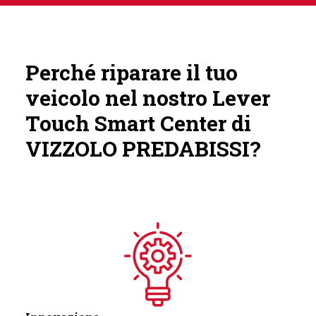
Perché riparare il tuo
veicolo nel nostro Lever
Touch Smart Center di
VIZZOLO PREDABISSI?