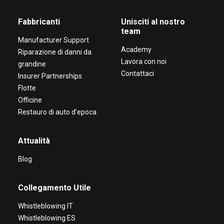
Fabbricanti
Unisciti al nostro
team
Manufacturer Support
Academy
Riparazione di danni da
Lavora con noi
grandine
Contattaci
Insurer Partnerships
Flotte
Officine
Restauro di auto d’epoca
Attualità
Blog
Collegamento Utile
Whistleblowing IT
Whistleblowing ES