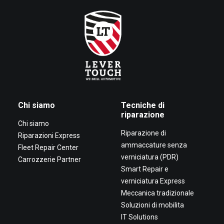
Chi siamo
Tecniche di
riparazione
Chi siamo
Riparazione di
Riparazioni Express
ammaccature senza
Fleet Repair Center
verniciatura (PDR)
Carrozzerie Partner
Smart Repair e
verniciatura Express
Meccanica tradizionale
Soluzioni di mobilita
IT Solutions