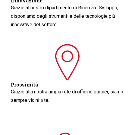
Innovazione
Grazie al nostro dipartimento di Ricerca e Sviluppo,
disponiamo degli strumenti e delle tecnologie più
innovative del settore.
Prossimità
Grazie alla nostra ampia rete di officine partner, siamo
sempre vicini a te.