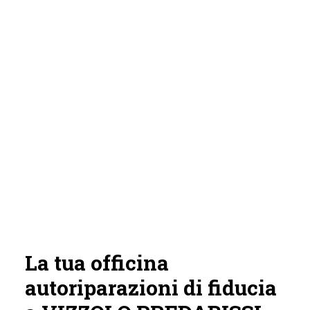
La tua officina
autoriparazioni di fiducia