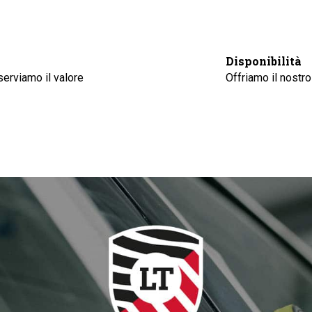
Disponibilità
erviamo il valore
Offriamo il nostro