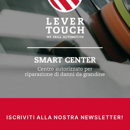
ISCRIVITI ALLA NOSTRA NEWSLETTER!