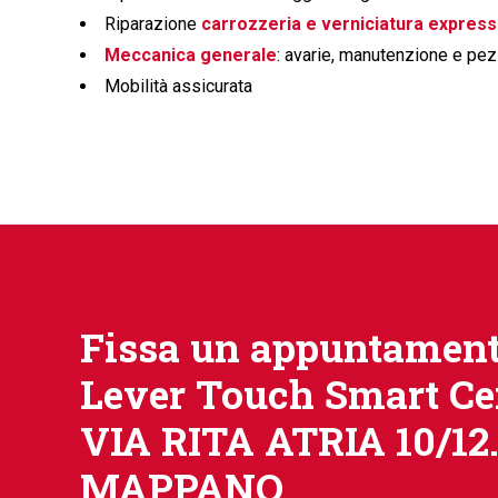
Riparazione
carrozzeria e verniciatura express
Meccanica generale
: avarie, manutenzione e pez
Mobilità assicurata
Fissa un appuntament
Lever Touch Smart Ce
VIA RITA ATRIA 10/12
MAPPANO