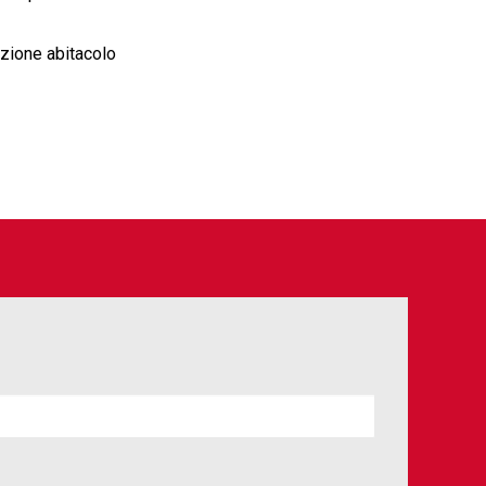
azione abitacolo