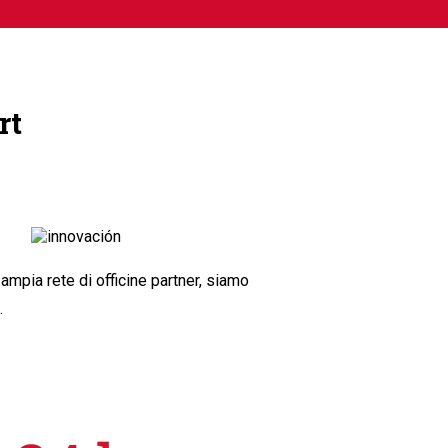
rt
 ampia rete di officine partner, siamo
.