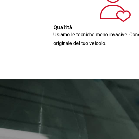
Qualità
Usiamo le tecniche meno invasive. Cons
originale del tuo veicolo.