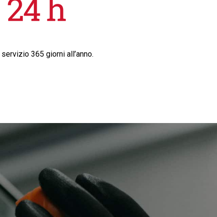
 servizio 365 giorni all’anno.