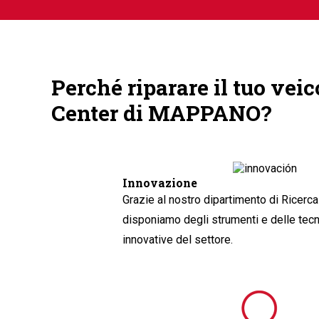
Perché riparare il tuo vei
Center di MAPPANO?
Innovazione
Grazie al nostro dipartimento di Ricerca
disponiamo degli strumenti e delle tecn
innovative del settore.