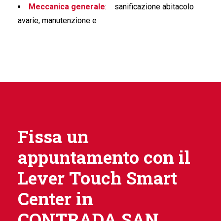
Meccanica generale
:
sanificazione abitacolo
avarie, manutenzione e
Fissa un
appuntamento con il
Lever Touch Smart
Center in
CONTRADA SAN