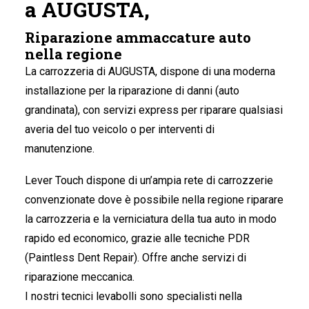
a AUGUSTA,
Riparazione ammaccature auto
nella regione
La carrozzeria di AUGUSTA
, dispone di una moderna
installazione per la riparazione di danni (auto
grandinata), con servizi express per riparare qualsiasi
averia del tuo veicolo o per interventi di
manutenzione.
Lever Touch dispone di un’ampia rete di carrozzerie
convenzionate dove è possibile nella regione riparare
la carrozzeria e la verniciatura della tua auto in modo
rapido ed economico, grazie alle tecniche PDR
(Paintless Dent Repair). Offre anche servizi di
riparazione meccanica.
I nostri tecnici levabolli sono specialisti nella