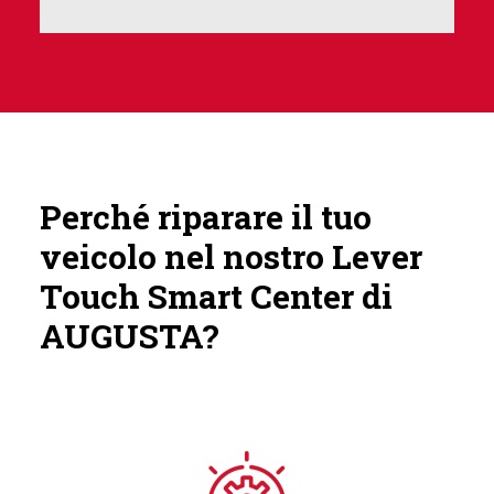
Perché riparare il tuo
veicolo nel nostro Lever
Touch Smart Center di
AUGUSTA?