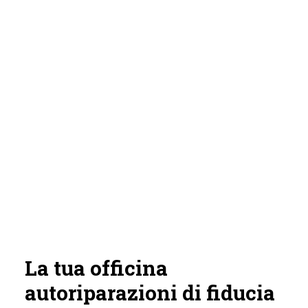
La tua officina
autoriparazioni di fiducia