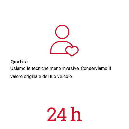
Qualità
Usiamo le tecniche meno invasive. Conserviamo il
valore originale del tuo veicolo.