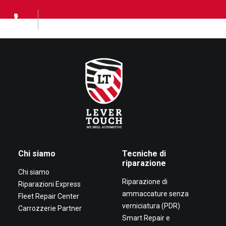
Chi siamo
Tecniche di
riparazione
Chi siamo
Riparazione di
Riparazioni Express
ammaccature senza
Fleet Repair Center
verniciatura (PDR)
Carrozzerie Partner
Smart Repair e