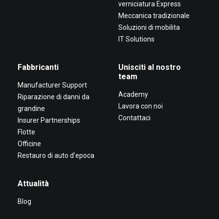
verniciatura Express
Meccanica tradizionale
Soluzioni di mobilita
IT Solutions
Fabbricanti
Unisciti al nostro
team
Manufacturer Support
Academy
Riparazione di danni da
Lavora con noi
grandine
Contattaci
Insurer Partnerships
Flotte
Officine
Restauro di auto d’epoca
Attualità
Blog