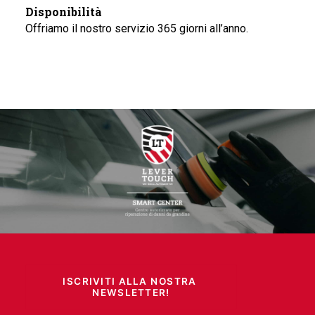
Disponibilità
Offriamo il nostro servizio 365 giorni all’anno.
ISCRIVITI ALLA NOSTRA 
NEWSLETTER!