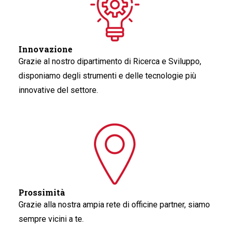
Innovazione
Grazie al nostro dipartimento di Ricerca e Sviluppo,
disponiamo degli strumenti e delle tecnologie più
innovative del settore.
Prossimità
Grazie alla nostra ampia rete di officine partner, siamo
sempre vicini a te.