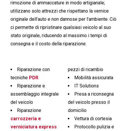
rimozione di ammaccature in modo artigianale;
utilizzano solo attrezzi che rispettano la vernice
originale dell’auto e non dannose per l’ambiente. Ciò
ci permette di ripristinare qualsiasi veicolo al suo
stato originale, riducendo al massimo i tempi di
consegna e il costo della riparazione.
Riparazione con
pezzi di ricambio
tecniche
PDR
Mobilità assicurata
Riparazione e
IT Solutions
assemblaggio integrale
Presa a riconsegna
del veicolo
del veicolo presso il
Riparazione
domicilio
carrozzeria e
Vettura di cortesia
verniciatura express
Protocollo pulizia e