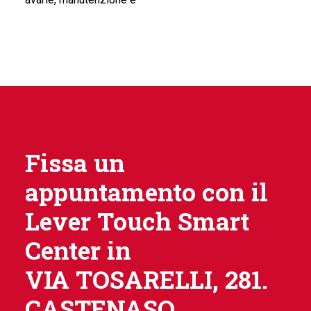
Fissa un
appuntamento con il
Lever Touch Smart
Center in
VIA TOSARELLI, 281.
CASTENASO