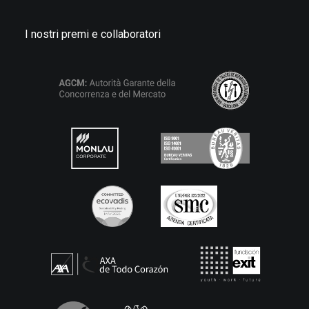
I nostri premi e collaboratori