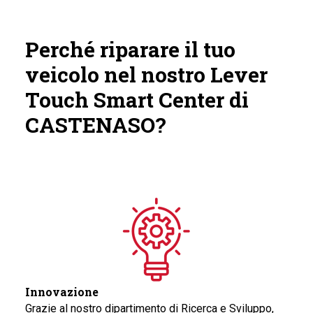
Perché riparare il tuo
veicolo nel nostro Lever
Touch Smart Center di
CASTENASO?
Innovazione
Grazie al nostro dipartimento di Ricerca e Sviluppo,