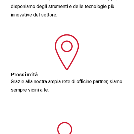
disponiamo degli strumenti e delle tecnologie più
innovative del settore.
Prossimità
Grazie alla nostra ampia rete di officine partner, siamo
sempre vicini a te.