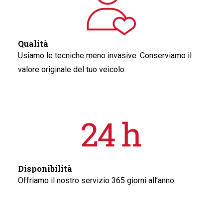
Qualità
Usiamo le tecniche meno invasive. Conserviamo il
valore originale del tuo veicolo.
Disponibilità
Offriamo il nostro servizio 365 giorni all’anno.