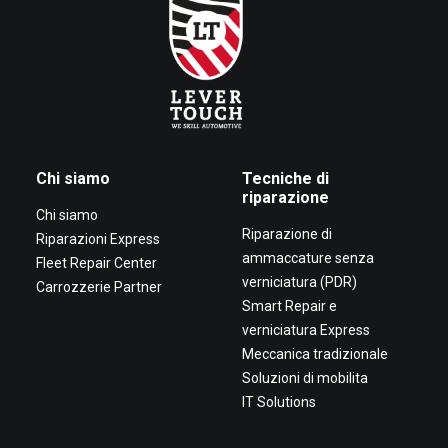
Chi siamo
Tecniche di
riparazione
Chi siamo
Riparazione di
Riparazioni Express
ammaccature senza
Fleet Repair Center
verniciatura (PDR)
Carrozzerie Partner
Smart Repair e
verniciatura Express
Meccanica tradizionale
Soluzioni di mobilita
IT Solutions