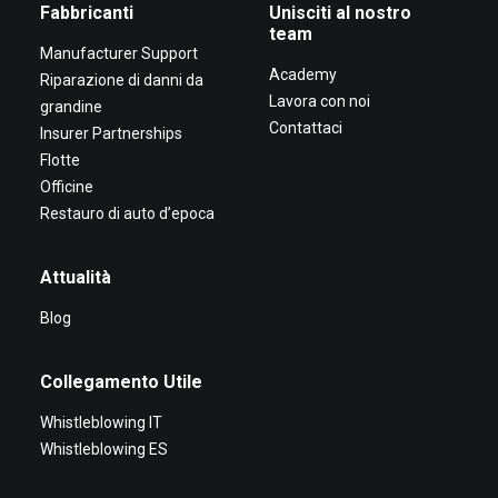
Fabbricanti
Unisciti al nostro
team
Manufacturer Support
Academy
Riparazione di danni da
Lavora con noi
grandine
Contattaci
Insurer Partnerships
Flotte
Officine
Restauro di auto d’epoca
Attualità
Blog
Collegamento Utile
Whistleblowing IT
Whistleblowing ES