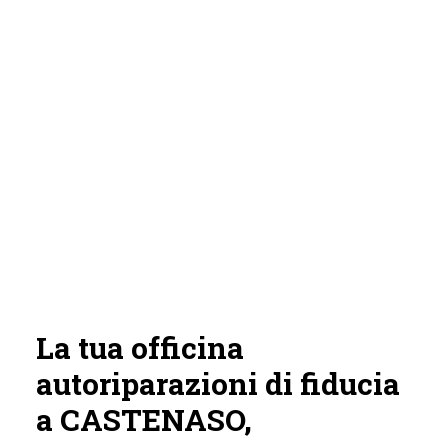
La tua officina
autoriparazioni di fiducia
a CASTENASO,