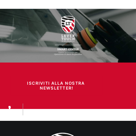
ISCRIVITI ALLA NOSTRA 
NEWSLETTER!