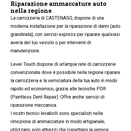
Riparazione ammaccature auto
nella regione
La carrozzeria di CASTENASO
, dispone di una
moderna installazione per la riparazione di danni (auto
grandinata), con servizi express per riparare qualsiasi
averia del tuo veicolo o per interventi di
manutenzione.
Lever Touch dispone di un’ampia rete di carrozzerie
convenzionate dove è possibile nella regione riparare
la carrozzeria e la verniciatura della tua auto in modo
rapido ed economico, grazie alle tecniche PDR
(Paintless Dent Repair). Offre anche servizi di
riparazione meccanica.
I nostri tecnici levabolli sono specialisti nella
rimozione di ammaccature in modo artigianale;
utilizzano solo attrezzi che rispettano la vernice