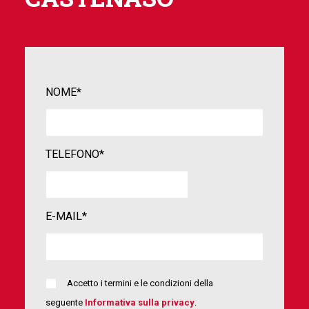
NOME*
TELEFONO*
E-MAIL*
Accetto i termini e le condizioni della
seguente
Informativa sulla privacy
.