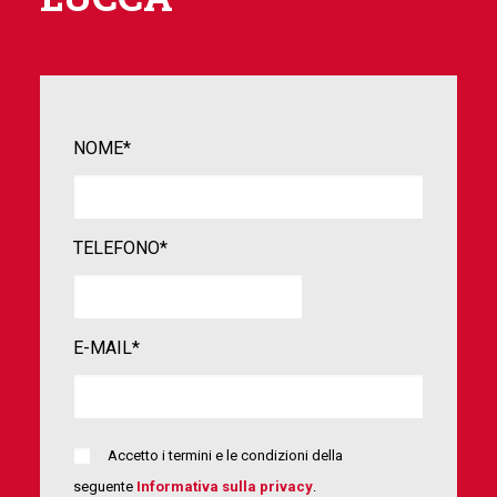
NOME*
TELEFONO*
E-MAIL*
Accetto i termini e le condizioni della
seguente
Informativa sulla privacy
.