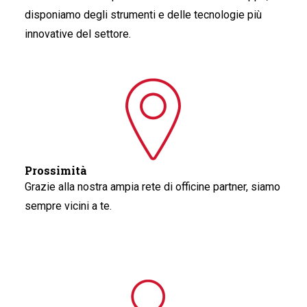
disponiamo degli strumenti e delle tecnologie più
innovative del settore.
Prossimità
Grazie alla nostra ampia rete di officine partner, siamo
sempre vicini a te.