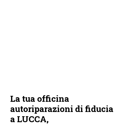
La tua officina
autoriparazioni di fiducia
a LUCCA,