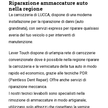
Riparazione ammaccature auto
nella regione
La carrozzeria di LUCCA
, dispone di una moderna
installazione per la riparazione di danni (auto
grandinata), con servizi express per riparare qualsiasi
averia del tuo veicolo o per interventi di
manutenzione.
Lever Touch dispone di un’ampia rete di carrozzerie
convenzionate dove è possibile nella regione riparare
la carrozzeria e la verniciatura della tua auto in modo
rapido ed economico, grazie alle tecniche PDR
(Paintless Dent Repair). Offre anche servizi di
riparazione meccanica.
I nostri tecnici levabolli sono specialisti nella
rimozione di ammaccature in modo artigianale;
utilizzano solo attrezzi che rispettano la vernice