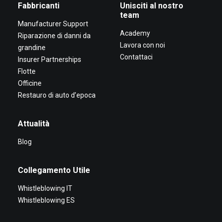
Fabbricanti
Unisciti al nostro
team
Manufacturer Support
Academy
Riparazione di danni da
Lavora con noi
grandine
Contattaci
Insurer Partnerships
Flotte
Officine
Restauro di auto d’epoca
Attualità
Blog
Collegamento Utile
Whistleblowing IT
Whistleblowing ES