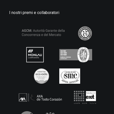
I nostri premi e collaboratori