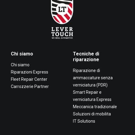
Chi siamo
Tecniche di
riparazione
Chi siamo
Riparazione di
Riparazioni Express
ammaccature senza
Fleet Repair Center
verniciatura (PDR)
Carrozzerie Partner
Smart Repair e
verniciatura Express
Meccanica tradizionale
Soluzioni di mobilita
IT Solutions