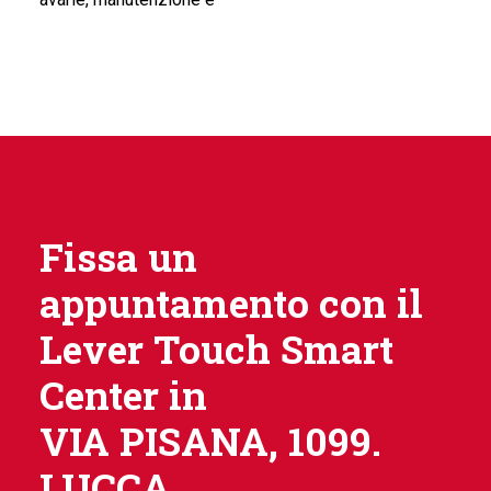
Fissa un
appuntamento con il
Lever Touch Smart
Center in
VIA PISANA, 1099.
LUCCA