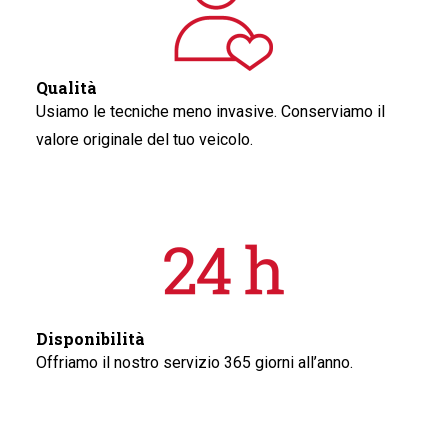
Qualità
Usiamo le tecniche meno invasive. Conserviamo il
valore originale del tuo veicolo.
Disponibilità
Offriamo il nostro servizio 365 giorni all’anno.