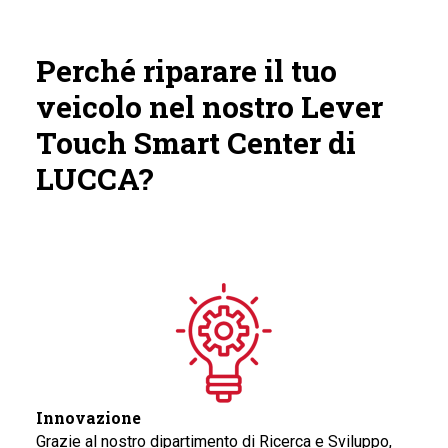
Perché riparare il tuo
veicolo nel nostro Lever
Touch Smart Center di
LUCCA?
Innovazione
Grazie al nostro dipartimento di Ricerca e Sviluppo,