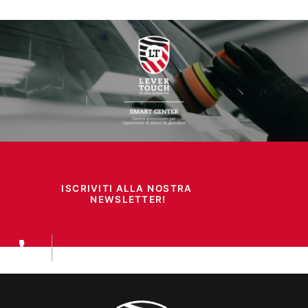
ISCRIVITI ALLA NOSTRA 
NEWSLETTER!