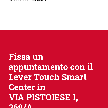
Fissa un
appuntamento con il
Lever Touch Smart
Center in
VIA PISTOIESE 1,
269/A.