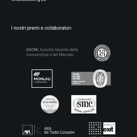
I nostri premi e collaboratori