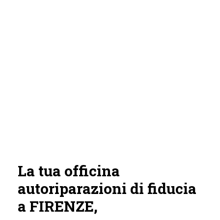
La tua officina
autoriparazioni di fiducia
a FIRENZE,