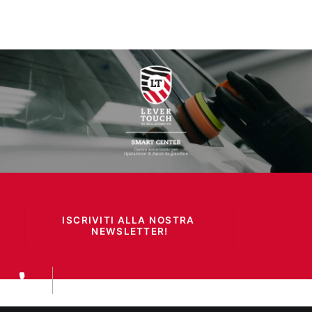
ISCRIVITI ALLA NOSTRA 
NEWSLETTER!