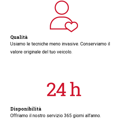
Qualità
Usiamo le tecniche meno invasive. Conserviamo il
valore originale del tuo veicolo.
Disponibilità
Offriamo il nostro servizio 365 giorni all’anno.