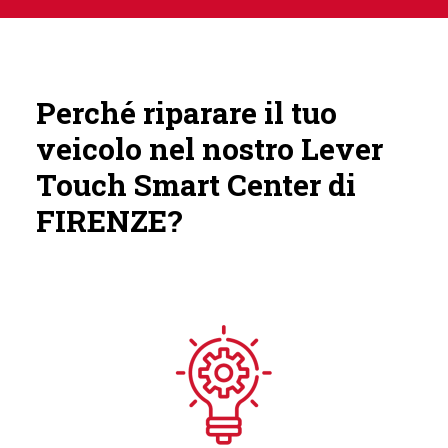
Perché riparare il tuo
veicolo nel nostro Lever
Touch Smart Center di
FIRENZE?