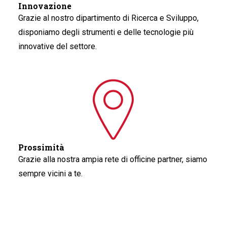
Innovazione
Grazie al nostro dipartimento di Ricerca e Sviluppo,
disponiamo degli strumenti e delle tecnologie più
innovative del settore.
Prossimità
Grazie alla nostra ampia rete di officine partner, siamo
sempre vicini a te.