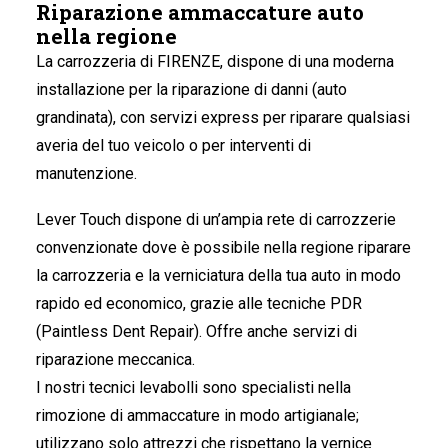
Riparazione ammaccature auto
nella regione
La carrozzeria di FIRENZE
, dispone di una moderna
installazione per la riparazione di danni (auto
grandinata), con servizi express per riparare qualsiasi
averia del tuo veicolo o per interventi di
manutenzione.
Lever Touch dispone di un’ampia rete di carrozzerie
convenzionate dove è possibile nella regione riparare
la carrozzeria e la verniciatura della tua auto in modo
rapido ed economico, grazie alle tecniche PDR
(Paintless Dent Repair). Offre anche servizi di
riparazione meccanica.
I nostri tecnici levabolli sono specialisti nella
rimozione di ammaccature in modo artigianale;
utilizzano solo attrezzi che rispettano la vernice