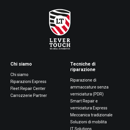
Chi siamo
Tecniche di
riparazione
Chi siamo
Riparazione di
Riparazioni Express
ammaccature senza
Fleet Repair Center
verniciatura (PDR)
Carrozzerie Partner
Smart Repair e
verniciatura Express
Meccanica tradizionale
Soluzioni di mobilita
IT Solutions