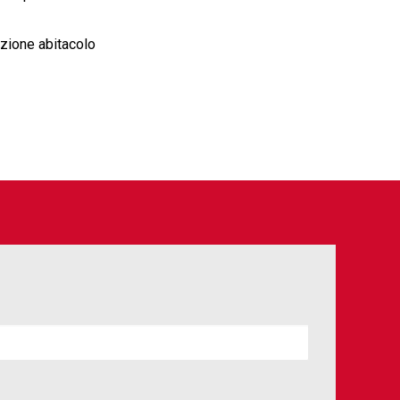
azione abitacolo