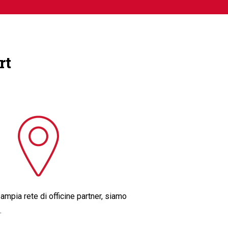
rt
 ampia rete di officine partner, siamo
.