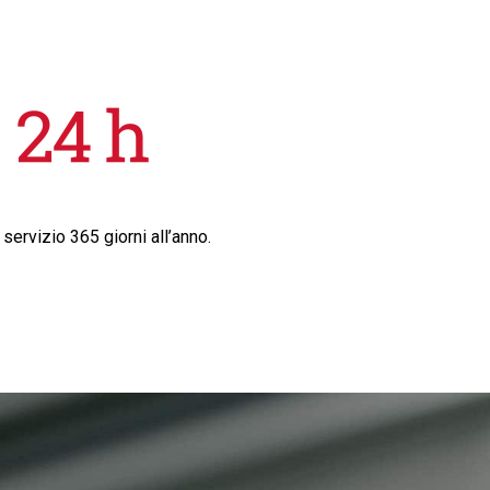
 servizio 365 giorni all’anno.