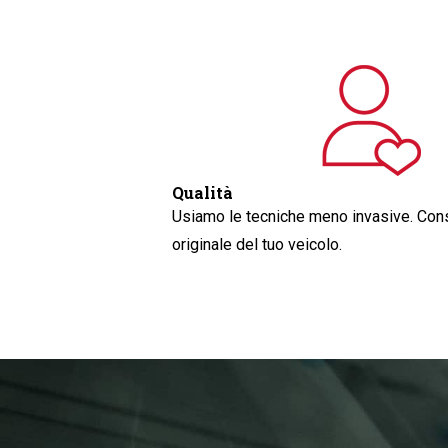
Qualità
Usiamo le tecniche meno invasive. Cons
originale del tuo veicolo.