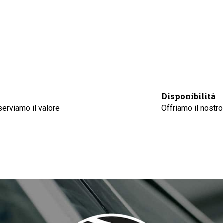
Disponibilità
erviamo il valore
Offriamo il nostro