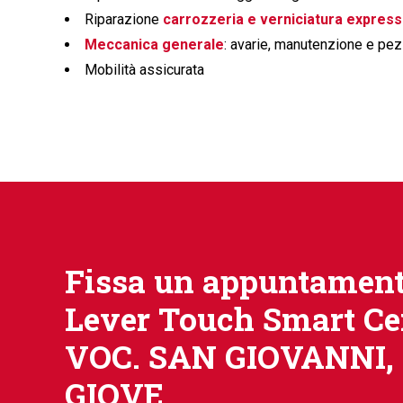
Riparazione
carrozzeria e verniciatura express
Meccanica generale
: avarie, manutenzione e pez
Mobilità assicurata
Fissa un appuntament
Lever Touch Smart Ce
VOC. SAN GIOVANNI, 
GIOVE