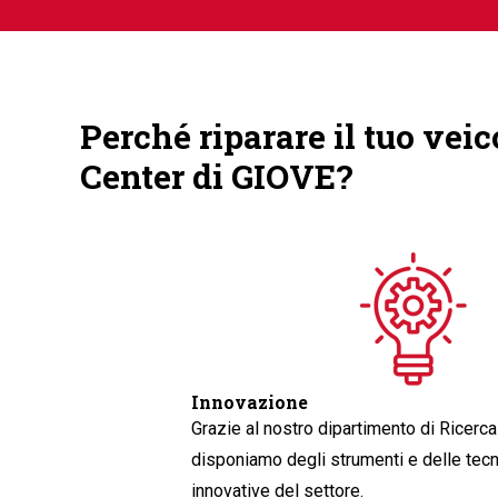
Perché riparare il tuo vei
Center di GIOVE?
Innovazione
Grazie al nostro dipartimento di Ricerca
disponiamo degli strumenti e delle tecn
innovative del settore.