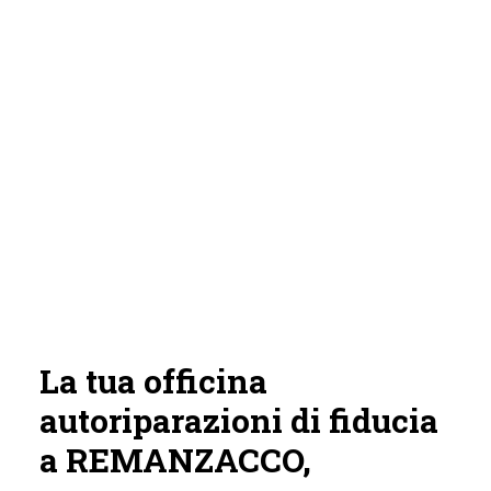
La tua officina
autoriparazioni di fiducia
a REMANZACCO,