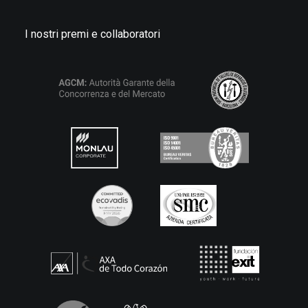
I nostri premi e collaboratori