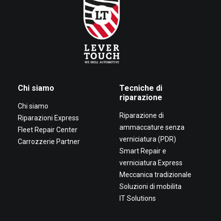
Chi siamo
Tecniche di
riparazione
Chi siamo
Riparazione di
Riparazioni Express
ammaccature senza
Fleet Repair Center
verniciatura (PDR)
Carrozzerie Partner
Smart Repair e
verniciatura Express
Meccanica tradizionale
Soluzioni di mobilita
IT Solutions