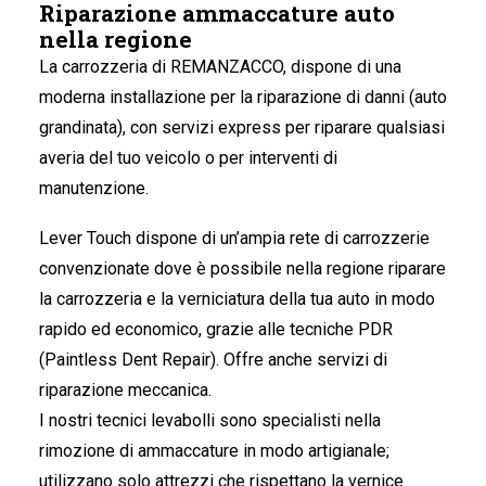
Riparazione ammaccature auto
nella regione
La carrozzeria di REMANZACCO
, dispone di una
moderna installazione per la riparazione di danni (auto
grandinata), con servizi express per riparare qualsiasi
averia del tuo veicolo o per interventi di
manutenzione.
Lever Touch dispone di un’ampia rete di carrozzerie
convenzionate dove è possibile nella regione riparare
la carrozzeria e la verniciatura della tua auto in modo
rapido ed economico, grazie alle tecniche PDR
(Paintless Dent Repair). Offre anche servizi di
riparazione meccanica.
I nostri tecnici levabolli sono specialisti nella
rimozione di ammaccature in modo artigianale;
utilizzano solo attrezzi che rispettano la vernice