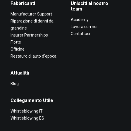
Fabbricanti
Unisciti al nostro
team
Manufacturer Support
Academy
Riparazione di danni da
Lavora con noi
grandine
Contattaci
Insurer Partnerships
Flotte
Officine
Restauro di auto d’epoca
Attualità
Blog
Collegamento Utile
Whistleblowing IT
Whistleblowing ES