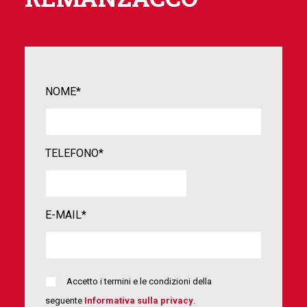
NOME*
TELEFONO*
E-MAIL*
Accetto i termini e le condizioni della
seguente
Informativa sulla privacy
.