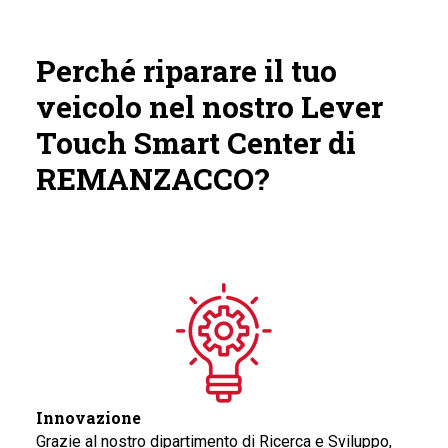
Perché riparare il tuo
veicolo nel nostro Lever
Touch Smart Center di
REMANZACCO?
Innovazione
Grazie al nostro dipartimento di Ricerca e Sviluppo,