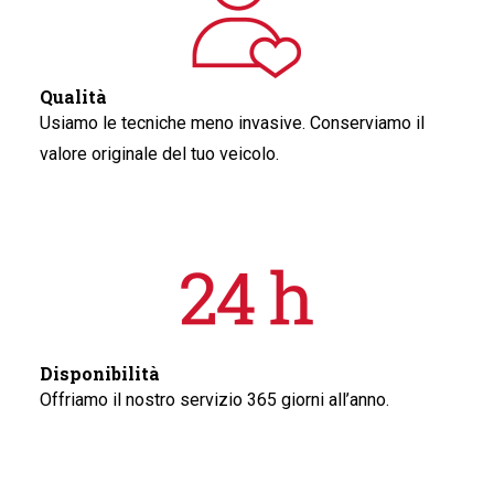
Qualità
Usiamo le tecniche meno invasive. Conserviamo il
valore originale del tuo veicolo.
Disponibilità
Offriamo il nostro servizio 365 giorni all’anno.