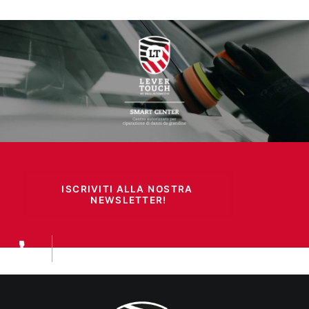
ISCRIVITI ALLA NOSTRA 
NEWSLETTER!