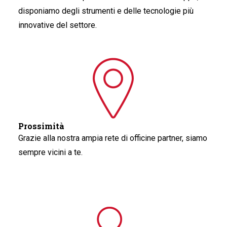
disponiamo degli strumenti e delle tecnologie più
innovative del settore.
Prossimità
Grazie alla nostra ampia rete di officine partner, siamo
sempre vicini a te.