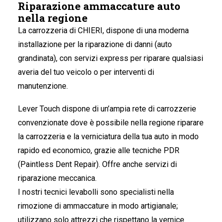
Riparazione ammaccature auto
nella regione
La carrozzeria di CHIERI
, dispone di una moderna
installazione per la riparazione di danni (auto
grandinata), con servizi express per riparare qualsiasi
averia del tuo veicolo o per interventi di
manutenzione.
Lever Touch dispone di un’ampia rete di carrozzerie
convenzionate dove è possibile nella regione riparare
la carrozzeria e la verniciatura della tua auto in modo
rapido ed economico, grazie alle tecniche PDR
(Paintless Dent Repair). Offre anche servizi di
riparazione meccanica.
I nostri tecnici levabolli sono specialisti nella
rimozione di ammaccature in modo artigianale;
utilizzano solo attrezzi che rispettano la vernice