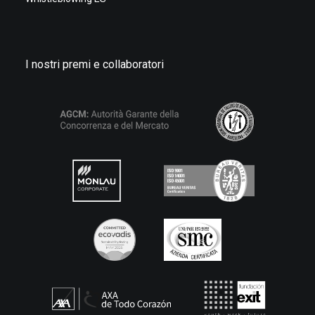
I nostri premi e collaboratori