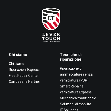
Chi siamo
Tecniche di
riparazione
Chi siamo
Riparazione di
Riparazioni Express
ammaccature senza
Fleet Repair Center
verniciatura (PDR)
Carrozzerie Partner
Smart Repair e
verniciatura Express
Meccanica tradizionale
Soluzioni di mobilita
IT Solutions