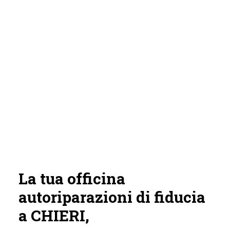
La tua officina
autoriparazioni di fiducia
a CHIERI,