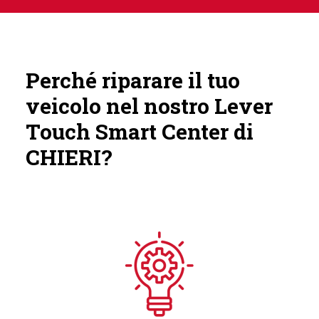
Perché riparare il tuo
veicolo nel nostro Lever
Touch Smart Center di
CHIERI?