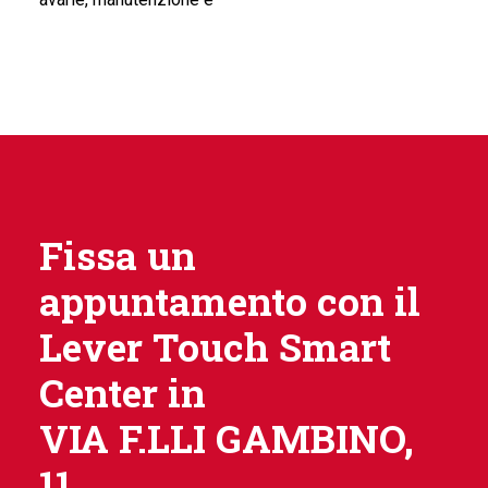
Fissa un
appuntamento con il
Lever Touch Smart
Center in
VIA F.LLI GAMBINO,
11.