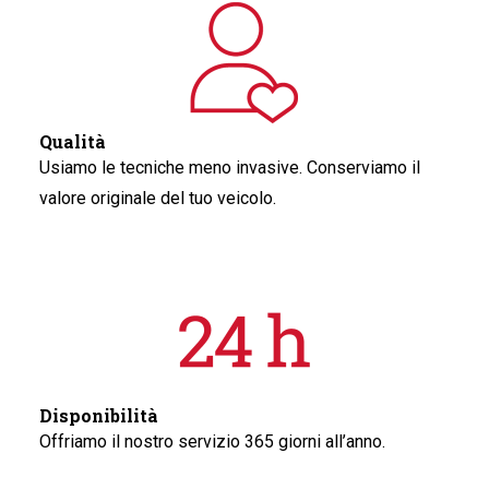
Qualità
Usiamo le tecniche meno invasive. Conserviamo il
valore originale del tuo veicolo.
Disponibilità
Offriamo il nostro servizio 365 giorni all’anno.