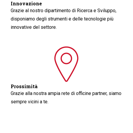
Innovazione
Grazie al nostro dipartimento di Ricerca e Sviluppo,
disponiamo degli strumenti e delle tecnologie più
innovative del settore.
Prossimità
Grazie alla nostra ampia rete di officine partner, siamo
sempre vicini a te.