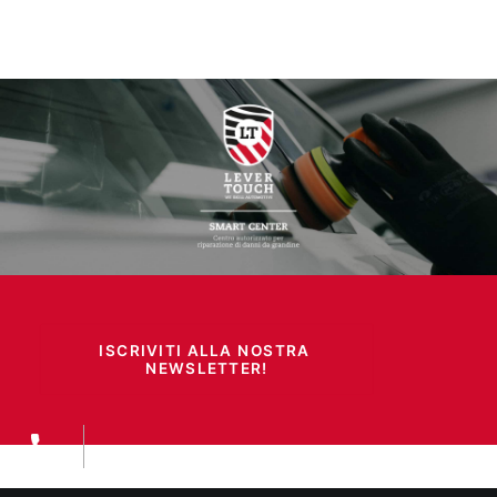
ISCRIVITI ALLA NOSTRA 
NEWSLETTER!