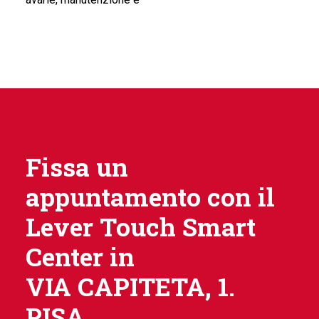
Fissa un
appuntamento con il
Lever Touch Smart
Center in
VIA CAPITETA, 1.
PISA