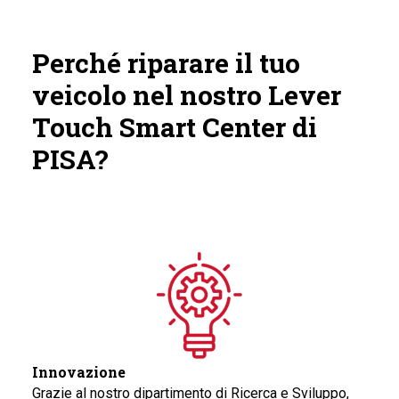
Perché riparare il tuo
veicolo nel nostro Lever
Touch Smart Center di
PISA?
Innovazione
Grazie al nostro dipartimento di Ricerca e Sviluppo,