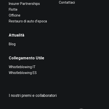
Contattaci
Insurer Partnerships
Flotte
Officine
Restauro di auto d’epoca
Attualità
Blog
Collegamento Utile
Whistleblowing IT
Whistleblowing ES
I nostri premi e collaboratori