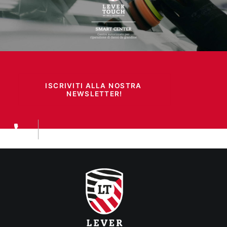
ISCRIVITI ALLA NOSTRA 
NEWSLETTER!