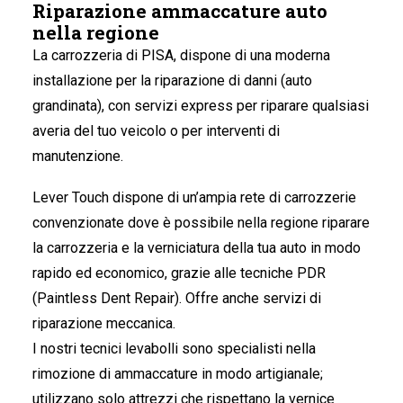
Riparazione ammaccature auto
nella regione
La carrozzeria di PISA
, dispone di una moderna
installazione per la riparazione di danni (auto
grandinata), con servizi express per riparare qualsiasi
averia del tuo veicolo o per interventi di
manutenzione.
Lever Touch dispone di un’ampia rete di carrozzerie
convenzionate dove è possibile nella regione riparare
la carrozzeria e la verniciatura della tua auto in modo
rapido ed economico, grazie alle tecniche PDR
(Paintless Dent Repair). Offre anche servizi di
riparazione meccanica.
I nostri tecnici levabolli sono specialisti nella
rimozione di ammaccature in modo artigianale;
utilizzano solo attrezzi che rispettano la vernice