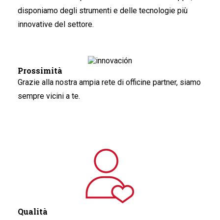
disponiamo degli strumenti e delle tecnologie più
innovative del settore.
Prossimità
Grazie alla nostra ampia rete di officine partner, siamo
sempre vicini a te.
Qualità