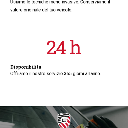
Usiamo le tecniche meno invasive. Conserviamo il
valore originale del tuo veicolo.
Disponibilità
Offriamo il nostro servizio 365 giorni all’anno.