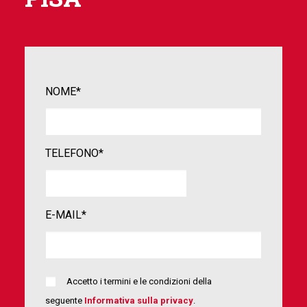
NOME*
TELEFONO*
E-MAIL*
Accetto i termini e le condizioni della
seguente
Informativa sulla privacy
.