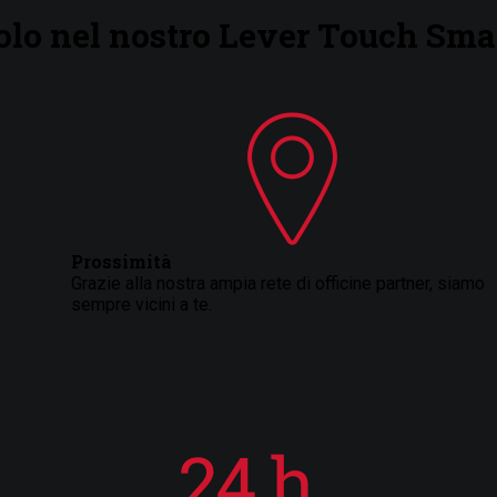
icolo nel nostro Lever Touch S
Prossimità
Grazie alla nostra ampia rete di officine partner, siamo
sempre vicini a te.