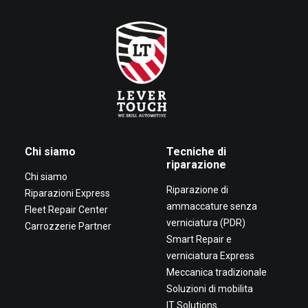
Chi siamo
Tecniche di
riparazione
Chi siamo
Riparazione di
Riparazioni Express
ammaccature senza
Fleet Repair Center
verniciatura (PDR)
Carrozzerie Partner
Smart Repair e
verniciatura Express
Meccanica tradizionale
Soluzioni di mobilita
IT Solutions