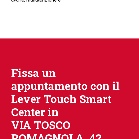
Fissa un
appuntamento con il
Lever Touch Smart
Center in
VIA TOSCO
ROMAGNOLA, 42.