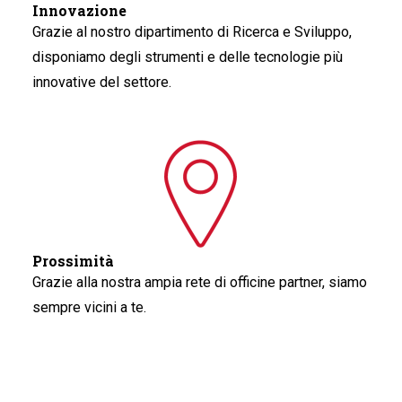
Innovazione
Grazie al nostro dipartimento di Ricerca e Sviluppo,
disponiamo degli strumenti e delle tecnologie più
innovative del settore.
Prossimità
Grazie alla nostra ampia rete di officine partner, siamo
sempre vicini a te.