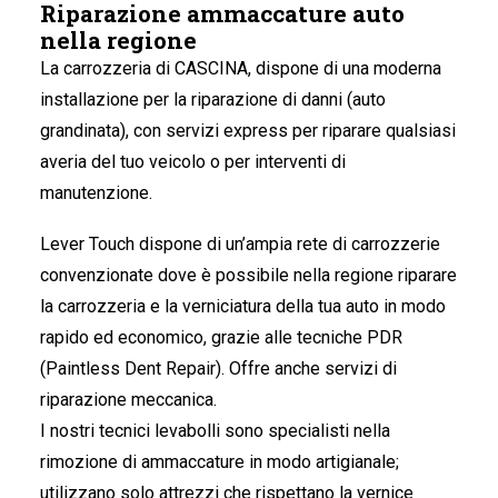
Riparazione ammaccature auto
nella regione
La carrozzeria di CASCINA
, dispone di una moderna
installazione per la riparazione di danni (auto
grandinata), con servizi express per riparare qualsiasi
averia del tuo veicolo o per interventi di
manutenzione.
Lever Touch dispone di un’ampia rete di carrozzerie
convenzionate dove è possibile nella regione riparare
la carrozzeria e la verniciatura della tua auto in modo
rapido ed economico, grazie alle tecniche PDR
(Paintless Dent Repair). Offre anche servizi di
riparazione meccanica.
I nostri tecnici levabolli sono specialisti nella
rimozione di ammaccature in modo artigianale;
utilizzano solo attrezzi che rispettano la vernice