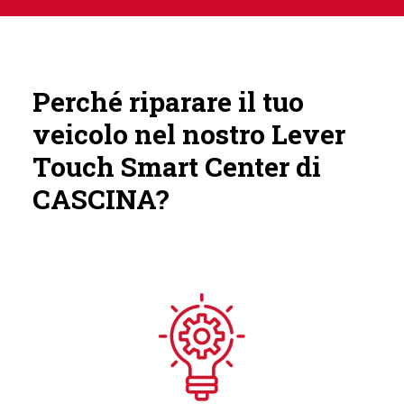
Perché riparare il tuo
veicolo nel nostro Lever
Touch Smart Center di
CASCINA?