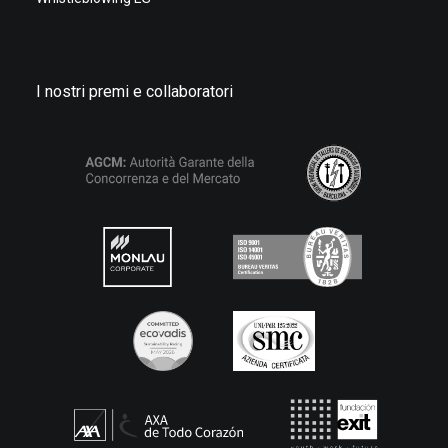
I nostri premi e collaboratori