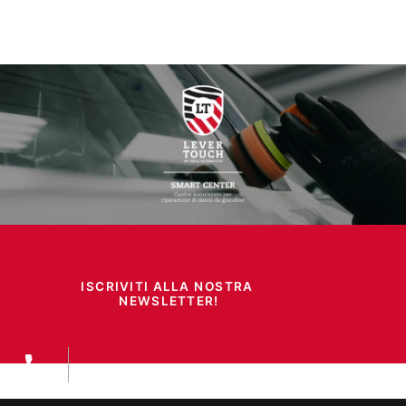
ISCRIVITI ALLA NOSTRA 
NEWSLETTER!