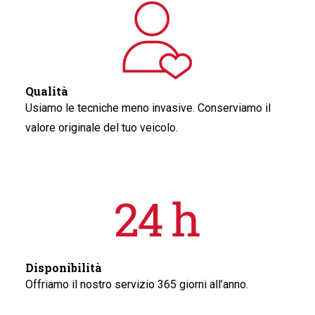
Qualità
Usiamo le tecniche meno invasive. Conserviamo il
valore originale del tuo veicolo.
Disponibilità
Offriamo il nostro servizio 365 giorni all’anno.