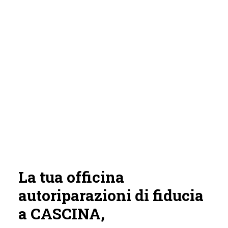
La tua officina
autoriparazioni di fiducia
a CASCINA,