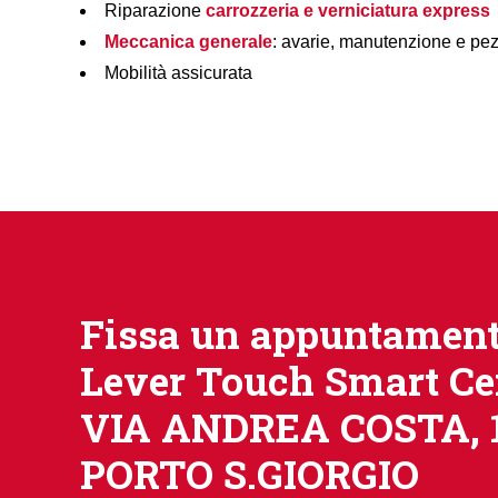
Riparazione
carrozzeria e verniciatura express
Meccanica generale
: avarie, manutenzione e pez
Mobilità assicurata
Fissa un appuntament
Lever Touch Smart Ce
VIA ANDREA COSTA, 1
PORTO S.GIORGIO