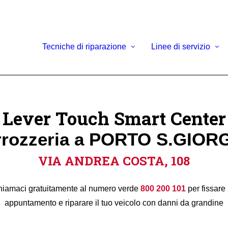
Tecniche di riparazione
Linee di servizio
Lever Touch Smart Center
rrozzeria a PORTO S.GIORG
VIA ANDREA COSTA, 108
iamaci gratuitamente al numero verde
800 200 101
per fissare
appuntamento e riparare il tuo veicolo con danni da grandine