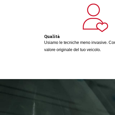
Qualità
Usiamo le tecniche meno invasive. Con
valore originale del tuo veicolo.