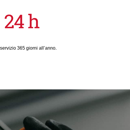
 servizio 365 giorni all’anno.