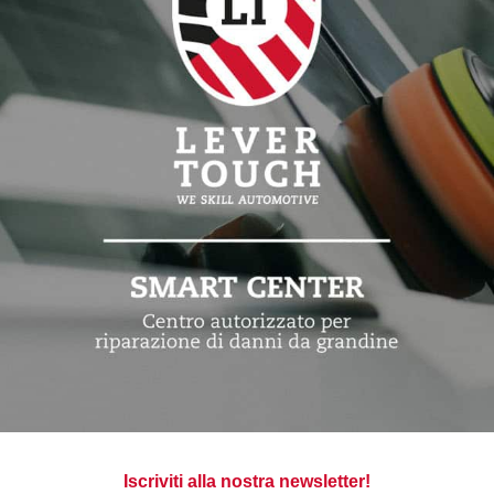
Iscriviti alla nostra newsletter!