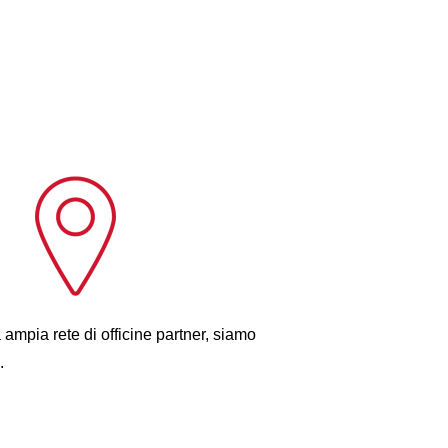
 ampia rete di officine partner, siamo
.