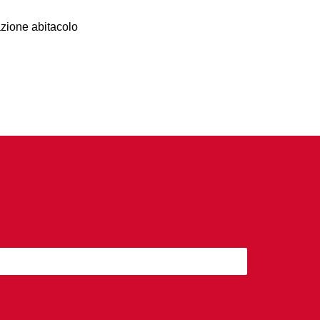
azione abitacolo