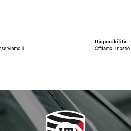
Disponibilità
serviamo il
Offriamo il nostro