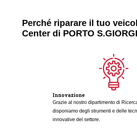
Perché riparare il tuo veic
Center di PORTO S.GIORG
Innovazione
Grazie al nostro dipartimento di Ricerc
disponiamo degli strumenti e delle tec
innovative del settore.