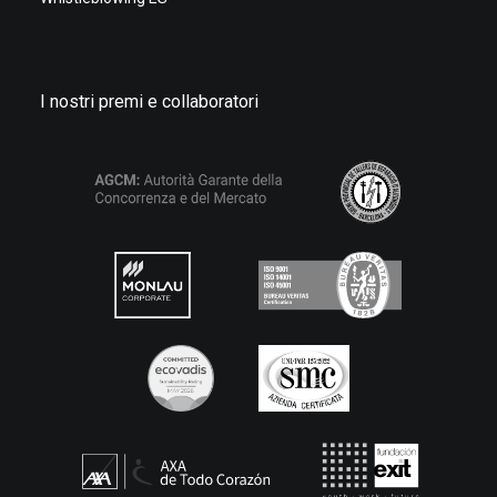
I nostri premi e collaboratori