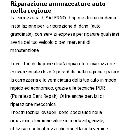
Riparazione ammaccature auto
nella regione
La carrozzeria di SALERNO
, dispone di una moderna
installazione per la riparazione di danni (auto
grandinata), con servizi express per riparare qualsiasi
averia del tuo veicolo o per interventi di
manutenzione.
Lever Touch dispone di un’ampia rete di carrozzerie
convenzionate dove è possibile nella regione riparare
la carrozzeria e la verniciatura della tua auto in modo
rapido ed economico, grazie alle tecniche PDR
(Paintless Dent Repair). Offre anche servizi di
riparazione meccanica.
I nostri tecnici levabolli sono specialisti nella
rimozione di ammaccature in modo artigianale;
utilizzano solo attrezzi che rispettano la vernice