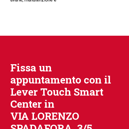
Fissa un
appuntamento con il
Lever Touch Smart
Center in
VIA LORENZO
SPADAFORA, 3/5.