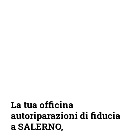
La tua officina
autoriparazioni di fiducia
a SALERNO,