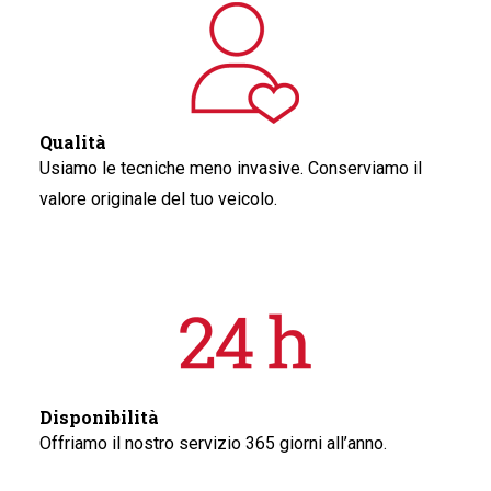
Qualità
Usiamo le tecniche meno invasive. Conserviamo il
valore originale del tuo veicolo.
Disponibilità
Offriamo il nostro servizio 365 giorni all’anno.