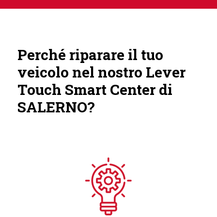
Perché riparare il tuo
veicolo nel nostro Lever
Touch Smart Center di
SALERNO?