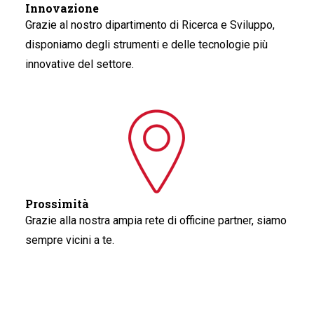
Innovazione
Grazie al nostro dipartimento di Ricerca e Sviluppo,
disponiamo degli strumenti e delle tecnologie più
innovative del settore.
Prossimità
Grazie alla nostra ampia rete di officine partner, siamo
sempre vicini a te.