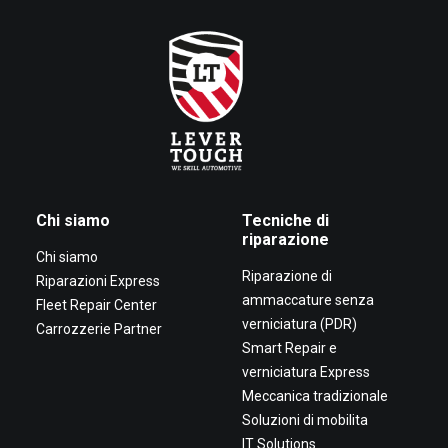
Chi siamo
Tecniche di
riparazione
Chi siamo
Riparazione di
Riparazioni Express
ammaccature senza
Fleet Repair Center
verniciatura (PDR)
Carrozzerie Partner
Smart Repair e
verniciatura Express
Meccanica tradizionale
Soluzioni di mobilita
IT Solutions