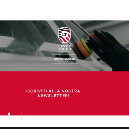
ISCRIVITI ALLA NOSTRA 
NEWSLETTER!