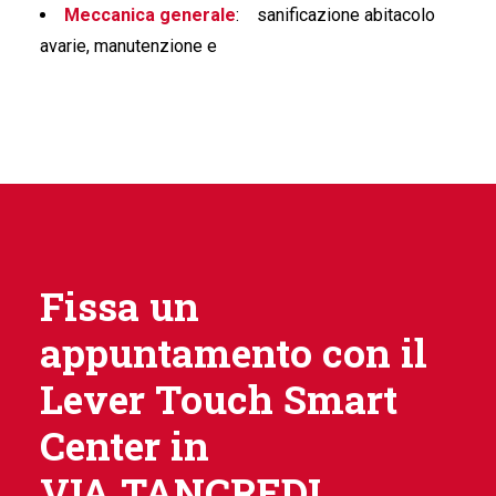
Meccanica generale
:
sanificazione abitacolo
avarie, manutenzione e
Fissa un
appuntamento con il
Lever Touch Smart
Center in
VIA TANCREDI