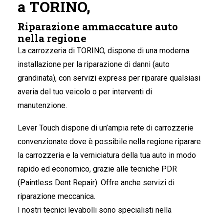
a TORINO,
Riparazione ammaccature auto
nella regione
La carrozzeria di TORINO
, dispone di una moderna
installazione per la riparazione di danni (auto
grandinata), con servizi express per riparare qualsiasi
averia del tuo veicolo o per interventi di
manutenzione.
Lever Touch dispone di un’ampia rete di carrozzerie
convenzionate dove è possibile nella regione riparare
la carrozzeria e la verniciatura della tua auto in modo
rapido ed economico, grazie alle tecniche PDR
(Paintless Dent Repair). Offre anche servizi di
riparazione meccanica.
I nostri tecnici levabolli sono specialisti nella