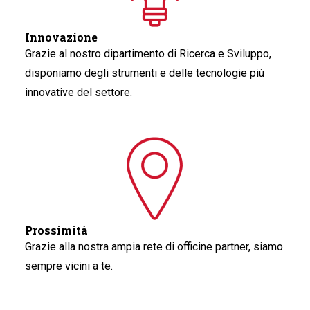
Innovazione
Grazie al nostro dipartimento di Ricerca e Sviluppo,
disponiamo degli strumenti e delle tecnologie più
innovative del settore.
Prossimità
Grazie alla nostra ampia rete di officine partner, siamo
sempre vicini a te.