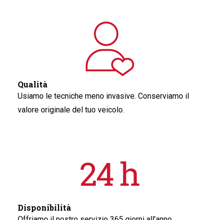
Qualità
Usiamo le tecniche meno invasive. Conserviamo il
valore originale del tuo veicolo.
Disponibilità
Offriamo il nostro servizio 365 giorni all’anno.