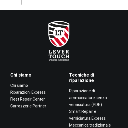
Chi siamo
Tecniche di
riparazione
Chi siamo
Riparazione di
Riparazioni Express
ammaccature senza
Fleet Repair Center
verniciatura (PDR)
Carrozzerie Partner
Smart Repair e
verniciatura Express
Meccanica tradizionale