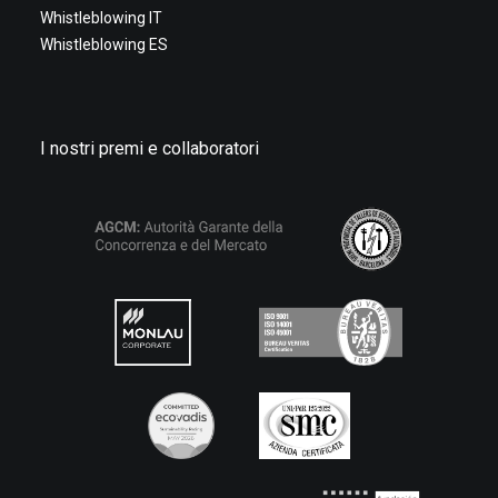
Whistleblowing IT
Whistleblowing ES
I nostri premi e collaboratori