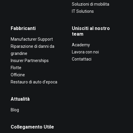
Soluzioni di mobilita
IT Solutions
Fabbricanti
Unisciti al nostro
team
Manufacturer Support
Academy
Riparazione di danni da
Lavora con noi
grandine
Contattaci
Insurer Partnerships
Flotte
Officine
Restauro di auto d’epoca
Attualità
Blog
Collegamento Utile