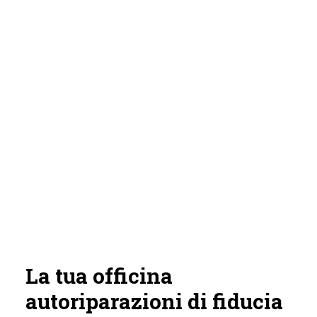
La tua officina
autoriparazioni di fiducia