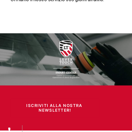
ISCRIVITI ALLA NOSTRA 
NEWSLETTER!