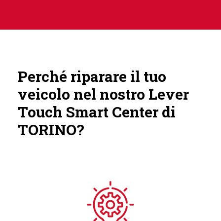
Perché riparare il tuo
veicolo nel nostro Lever
Touch Smart Center di
TORINO?