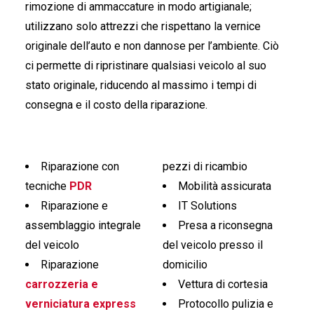
rimozione di ammaccature in modo artigianale;
utilizzano solo attrezzi che rispettano la vernice
originale dell’auto e non dannose per l’ambiente. Ciò
ci permette di ripristinare qualsiasi veicolo al suo
stato originale, riducendo al massimo i tempi di
consegna e il costo della riparazione.
Riparazione con
pezzi di ricambio
tecniche
PDR
Mobilità assicurata
Riparazione e
IT Solutions
assemblaggio integrale
Presa a riconsegna
del veicolo
del veicolo presso il
Riparazione
domicilio
carrozzeria e
Vettura di cortesia
verniciatura express
Protocollo pulizia e