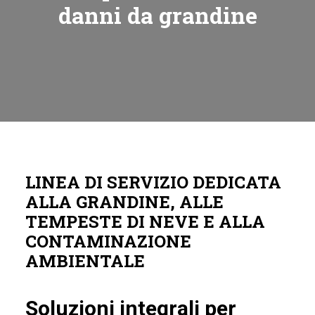
danni da grandine
Italy
Spain
France
LINEA DI SERVIZIO DEDICATA
ALLA GRANDINE, ALLE
TEMPESTE DI NEVE E ALLA
CONTAMINAZIONE
AMBIENTALE
Soluzioni integrali per