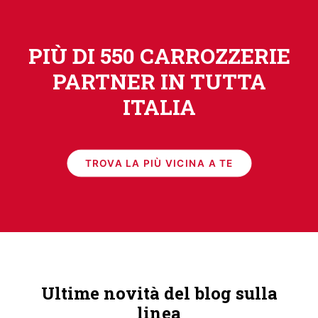
PIÙ DI 550 CARROZZERIE
PARTNER IN TUTTA
ITALIA
TROVA LA PIÙ VICINA A TE
Ultime novità del blog sulla
linea