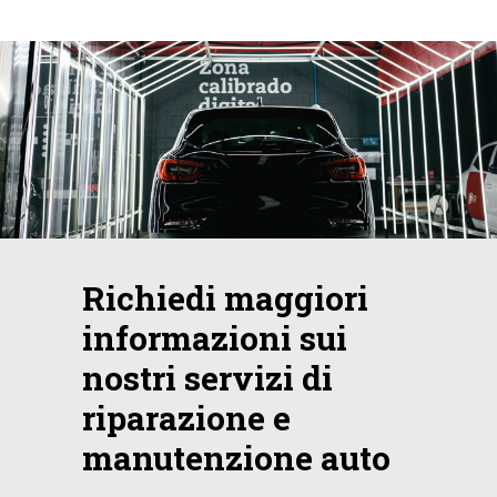
Richiedi maggiori
informazioni sui
nostri servizi di
riparazione e
manutenzione auto