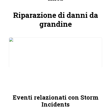
Riparazione di danni da
grandine
Eventi relazionati con Storm
Incidents
Autoterminal Technical Center