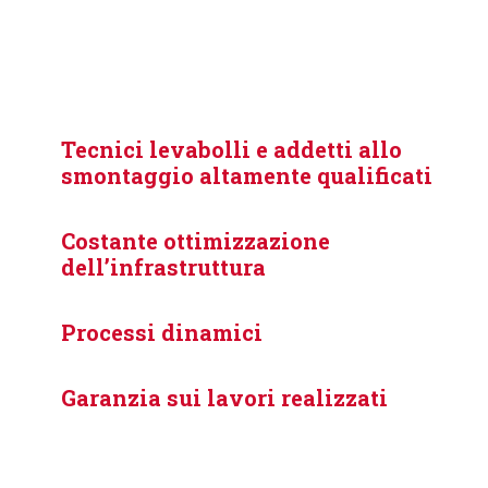
Tecnici
levabolli
e addetti allo
smontaggio altamente qualificati
Costante ottimizzazione
dell’infrastruttura
Processi dinamici
Garanzia sui lavori realizzati