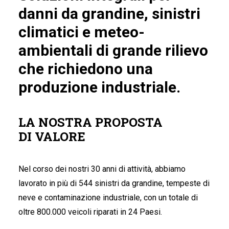
danni da grandine, sinistri
climatici e meteo-
ambientali di grande rilievo
che richiedono una
produzione industriale.
LA NOSTRA PROPOSTA
DI VALORE
Nel corso dei nostri 30 anni di attività, abbiamo
lavorato in più di 544 sinistri da grandine, tempeste di
neve e contaminazione industriale, con un totale di
oltre 800.000 veicoli riparati in 24 Paesi.