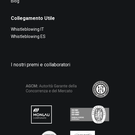
Blog
Collegamento Utile
Whistleblowing IT
Whistleblowing ES
I nostri premi e collaboratori