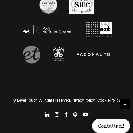
© Lever Touch. All rights reserved.
Privacy Policy
|
Cookie Policy
Contattaci!