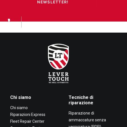
NEWSLETTER!
Chi siamo
Tecniche di
riparazione
Chi siamo
Riparazione di
Riparazioni Express
ammaccature senza
Fleet Repair Center
verniciatura (PDR)