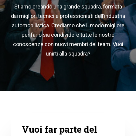
Stiamo creando una grande squadra, formata
Italy
dai migliori tecnici e professionisti dell’industria
Spain
automobilistica. Crediamo che il modo migliore
France
per farlo sia condividere tutte le nostre
conoscenze con nuovi membri del team. Vuoi
unirti alla squadra?
Vuoi far parte del