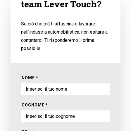
team Lever Touch?
Se ciò che più ti affascina è lavorare
nell’industria automobilistica, non esitare a
contattarci. Ti risponderemo il prima
possibile.
NOME *
COGNOME *