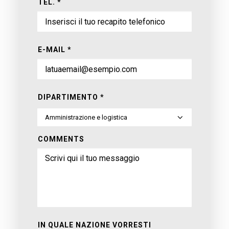
TEL. *
E-MAIL *
DIPARTIMENTO *
COMMENTS
IN QUALE NAZIONE VORRESTI