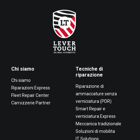
Chi siamo
Tecniche di
riparazione
Chi siamo
Riparazione di
Riparazioni Express
ammaccature senza
Fleet Repair Center
verniciatura (PDR)
Carrozzerie Partner
Smart Repair e
verniciatura Express
Meccanica tradizionale
Soluzioni di mobilita
IT Solutions