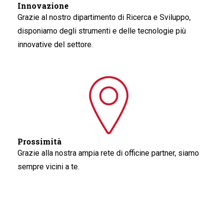
Innovazione
Grazie al nostro dipartimento di Ricerca e Sviluppo,
disponiamo degli strumenti e delle tecnologie più
innovative del settore.
Prossimità
Grazie alla nostra ampia rete di officine partner, siamo
sempre vicini a te.