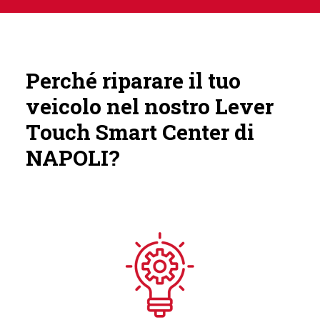
Perché riparare il tuo
veicolo nel nostro Lever
Touch Smart Center di
NAPOLI?