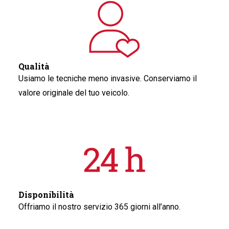
Qualità
Usiamo le tecniche meno invasive. Conserviamo il
valore originale del tuo veicolo.
Disponibilità
Offriamo il nostro servizio 365 giorni all’anno.