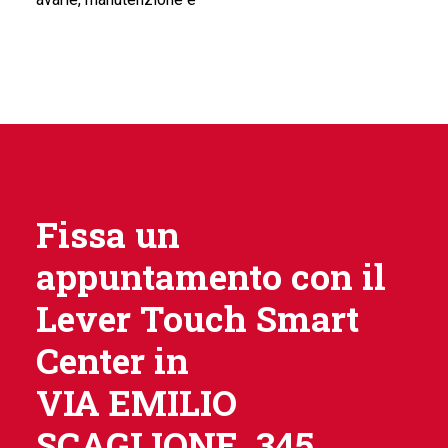
Fissa un
appuntamento con il
Lever Touch Smart
Center in
VIA EMILIO
SCAGLIONE, 345.