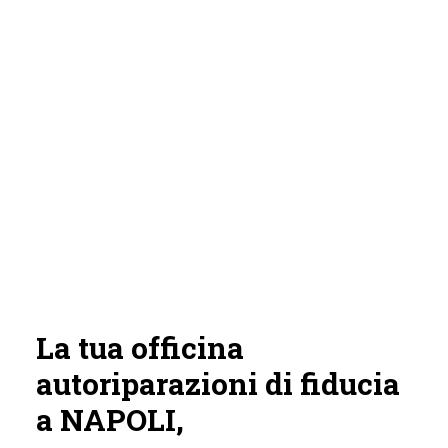
La tua officina
autoriparazioni di fiducia
a NAPOLI,