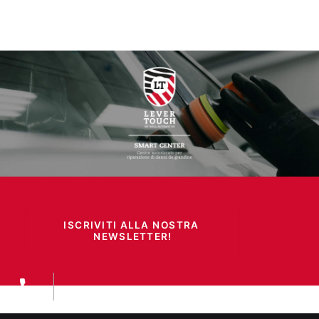
ISCRIVITI ALLA NOSTRA 
NEWSLETTER!