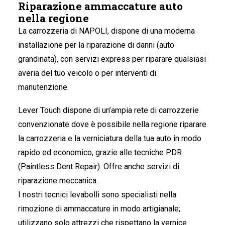
Riparazione ammaccature auto
nella regione
La carrozzeria di NAPOLI
, dispone di una moderna
installazione per la riparazione di danni (auto
grandinata), con servizi express per riparare qualsiasi
averia del tuo veicolo o per interventi di
manutenzione.
Lever Touch dispone di un’ampia rete di carrozzerie
convenzionate dove è possibile nella regione riparare
la carrozzeria e la verniciatura della tua auto in modo
rapido ed economico, grazie alle tecniche PDR
(Paintless Dent Repair). Offre anche servizi di
riparazione meccanica.
I nostri tecnici levabolli sono specialisti nella
rimozione di ammaccature in modo artigianale;
utilizzano solo attrezzi che rispettano la vernice