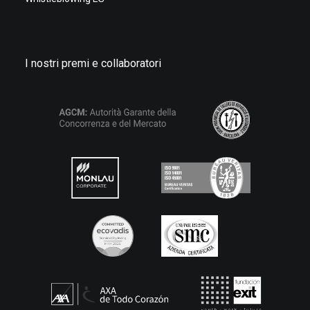
I nostri premi e collaboratori