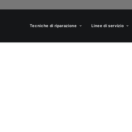
Tecniche di riparazione
Linee di servizio