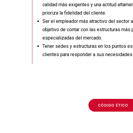
calidad más exigentes y una actitud altame
prioriza la fidelidad del cliente.
Ser el empleador más atractivo del sector a
objetivo de contar con las estructuras más 
especializadas del mercado.
Tener sedes y estructuras en los puntos es
clientes para responder a sus necesidades
CÓDIGO ÉTICO