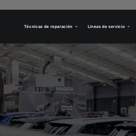
Técnicas de reparación
Líneas de servicio