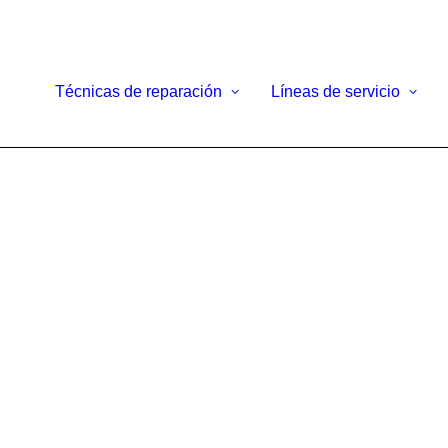
Técnicas de reparación
Líneas de servicio