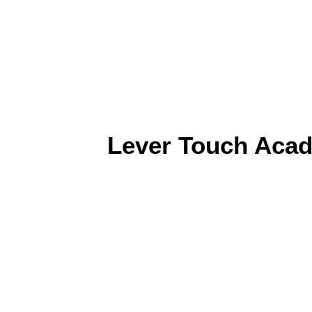
Lever Touch Aca