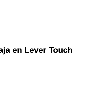
aja en Lever Touch