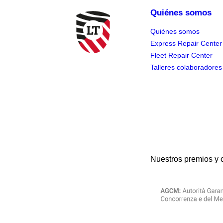
Quiénes somos
Quiénes somos
Express Repair Center
Fleet Repair Center
Talleres colaboradores
Nuestros premios y 