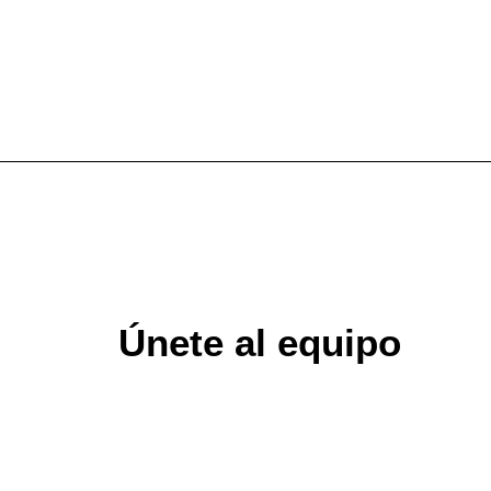
Únete al equipo