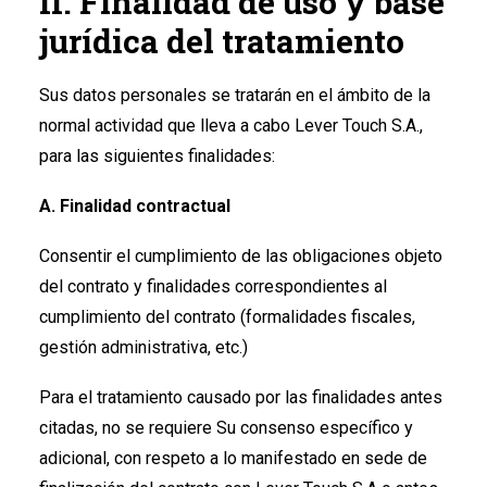
II. Finalidad de uso y base
jurídica del tratamiento
Sus datos personales se tratarán en el ámbito de la
normal actividad que lleva a cabo Lever Touch S.A.,
para las siguientes finalidades:
A. Finalidad contractual
Consentir el cumplimiento de las obligaciones objeto
del contrato y finalidades correspondientes al
cumplimiento del contrato (formalidades fiscales,
gestión administrativa, etc.)
Para el tratamiento causado por las finalidades antes
citadas, no se requiere Su consenso específico y
adicional, con respeto a lo manifestado en sede de