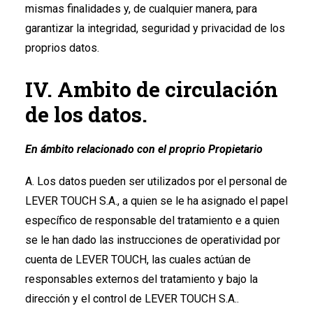
mismas finalidades y, de cualquier manera, para
garantizar la integridad, seguridad y privacidad de los
proprios datos.
IV. Ambito de circulación
de los datos.
En ámbito relacionado con el proprio Propietario
A. Los datos pueden ser utilizados por el personal de
LEVER TOUCH S.A., a quien se le ha asignado el papel
específico de responsable del tratamiento e a quien
se le han dado las instrucciones de operatividad por
cuenta de LEVER TOUCH, las cuales actúan de
responsables externos del tratamiento y bajo la
dirección y el control de LEVER TOUCH S.A..