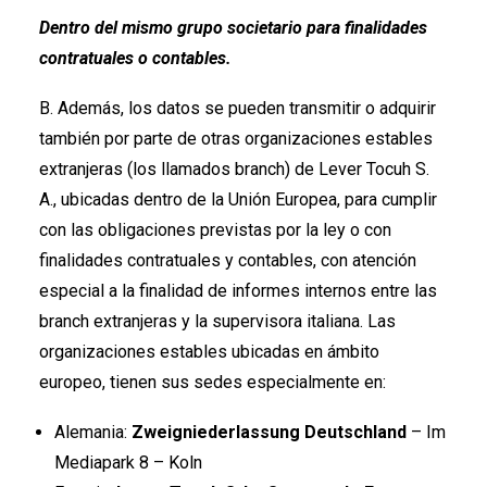
Dentro del mismo grupo societario para finalidades
contratuales o contables.
B. Además, los datos se pueden transmitir o adquirir
también por parte de otras organizaciones estables
extranjeras (los llamados branch) de Lever Tocuh S.
A., ubicadas dentro de la Unión Europea, para cumplir
con las obligaciones previstas por la ley o con
finalidades contratuales y contables, con atención
especial a la finalidad de informes internos entre las
branch extranjeras y la supervisora italiana. Las
organizaciones estables ubicadas en ámbito
europeo, tienen sus sedes especialmente en:
Alemania:
Zweigniederlassung Deutschland
– Im
Mediapark 8 – Koln