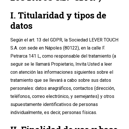
Italy
I. Titularidad y tipos de
Spain
datos
France
Según el art. 13 del GDPR, la Sociedad LEVER TOUCH
S.A. con sede en Nápoles (80122), en la calle F.
Petrarca 141 L, como responsable del tratamiento (a
seguir se le llamará Propietario, Invita Usted a leer
con atención las informaciones siguientes sobre el
tratamiento que se llevará a cabo sobre sus datos
personales: datos anagráficos, contactos (dirección,
teléfonos, correo electrónico, y semejantes) y otros
supuestamente identificativos de personas
individualmente, es decir, personas físicas.