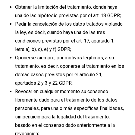
Obtener la limitación del tratamiento, donde haya
una de las hipótesis previstas por el art. 18 GDPR;
Pedir la cancelación de los datos tratados violando
la ley, es decir, cuando haya una de las tres
condiciones previstas por el art. 17, apartado 1,
letra a), b), c), e) y f) GDPR;
Oponerse siempre, por motivos legítimos, a su
tratamiento, es decir, oponerse al tratamiento en los
demás casos previstos por el artículo 21,
apartados 2 y 3 y 22 GDPR;
Revocar en cualquier momento su consenso
libremente dado para el tratamiento de los datos
personales, para una o más específicas finalidades,
sin perjuicio para la legalidad del tratamiento,
basado en el consenso dado anteriormente a la
revocación;