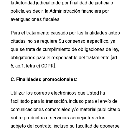
la Autoridad judicial pide por finalidad de justicia o
policía, es decir, la Administración financiera por
averiguaciones fiscales.
Para el tratamiento causado por las finalidades antes
citadas, no se requiere Su consenso específico, ya
que se trata de cumplimiento de obligaciones de ley,
obligatorios para el responsable del tratamiento [art.
6, ap.1, letra c) GDPR].
C. Finalidades promocionales:
Utilizar los correos electrónicos que Usted ha
facilitado para la transación, incluso para el envío de
comunicaciones comerciales y/o material publicitario
sobre productos o servicios semejantes a los
aobjeto del contrato, incluso su facultad de oponerse