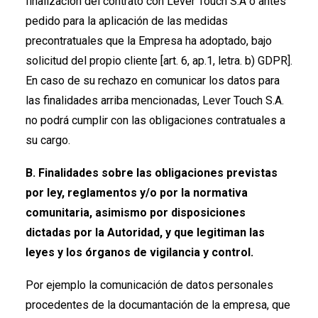
finalización del contrato con Lever Touch S.A o antes
pedido para la aplicación de las medidas
precontratuales que la Empresa ha adoptado, bajo
solicitud del propio cliente [art. 6, ap.1, letra. b) GDPR].
En caso de su rechazo en comunicar los datos para
las finalidades arriba mencionadas, Lever Touch S.A.
no podrá cumplir con las obligaciones contratuales a
su cargo.
B. Finalidades sobre las obligaciones previstas
por ley, reglamentos y/o por la normativa
comunitaria, asimismo por disposiciones
dictadas por la Autoridad, y que legitiman las
leyes y los órganos de vigilancia y control.
Por ejemplo la comunicación de datos personales
procedentes de la documantación de la empresa, que