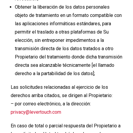
Obtener la liberación de los datos personales
objeto de tratamiento en un formato compatible con
las aplicaciones informáticas estándares, para
permitir el traslado a otras plataformas de Su
elección, sin entreponer impedimentos a la
transmisión directa de los datos tratados a otro
Propietario del tratamiento donde dicha transmisión
directa sea alcanzable técnicamente [el llamado
derecho a la partabilidad de los datos];
Las solicitudes relacionadas al ejercicio de los
derechos arriba citados, se dirigen al Propietario:
– por correo electrónico, a la dirección:
privacy@levertouch.com
En caso de total o parcial respuesta del Propietario a