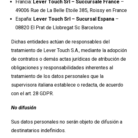
Francia:
Lever Touch Srl – Succursale France
–
49006 Rue de La Belle Etoile 385, Roissy en France
España:
Lever Touch Srl – Sucursal Espana
–
08820 El Prat de Llobregat Sc Barcelona
Dichas entidades actúan de responsables del
tratamiento de Lever Touch S.A., mediante la adopción
de contratos o demás actas jurídicas de atribución de
obligaciones y responsabilidades inherentes al
tratamiento de los datos personales que la
supervisora italiana establece o redacta, de acuerdo
con el art. 28 GDPR.
No difusión
Sus datos personales no serán objeto de difusión a
destinatarios indefinidos.