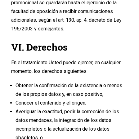
promocional se guardarán hasta el ejercicio de la
facultad de oposición a recibir comunicaciones
adicionales, según el art. 130, ap. 4, decreto de Ley
196/2003 y semejantes.
VI. Derechos
En el tratamiento Usted puede ejercer, en cualquier
momento, los derechos siguientes:
Obtener la confirmación de la existencia o menos
de los propios datos y, en caso positivo,
Conocer el contenido y el origen;
Averiguar la exactitud, pedir la corrección de los
datos mendaces, la integración de los datos
incompletos o la actualización de los datos
obsoletos, o