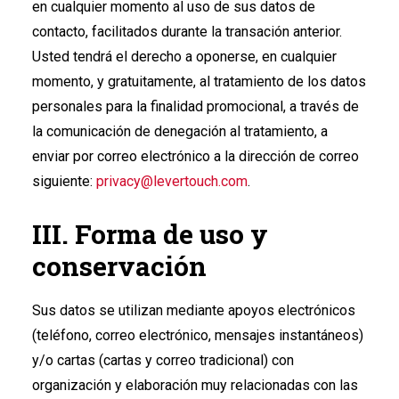
en cualquier momento al uso de sus datos de
contacto, facilitados durante la transación anterior.
Usted tendrá el derecho a oponerse, en cualquier
momento, y gratuitamente, al tratamiento de los datos
personales para la finalidad promocional, a través de
la comunicación de denegación al tratamiento, a
enviar por correo electrónico a la dirección de correo
siguiente:
privacy@levertouch.com
.
III. Forma de uso y
conservación
Sus datos se utilizan mediante apoyos electrónicos
(teléfono, correo electrónico, mensajes instantáneos)
y/o cartas (cartas y correo tradicional) con
organización y elaboración muy relacionadas con las