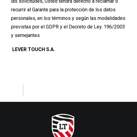
las solicitudes, Usted tendrá derecho a reclamar o
recurrir al Garante para la protección de los datos
personales, en los términos y según las modalidades
previstas por el GDPR y el Decreto de Ley. 196/2003
y semejantes.
LEVER TOUCH S.A.