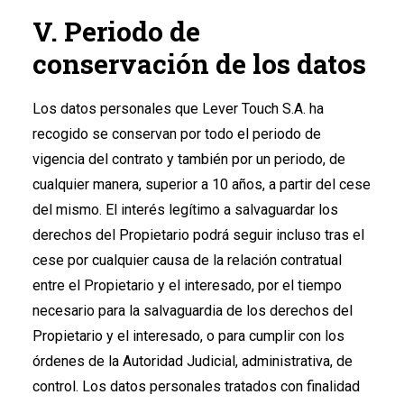
V. Periodo de
conservación de los datos
Los datos personales que Lever Touch S.A. ha
recogido se conservan por todo el periodo de
vigencia del contrato y también por un periodo, de
cualquier manera, superior a 10 años, a partir del cese
del mismo. El interés legítimo a salvaguardar los
derechos del Propietario podrá seguir incluso tras el
cese por cualquier causa de la relación contratual
entre el Propietario y el interesado, por el tiempo
necesario para la salvaguardia de los derechos del
Propietario y el interesado, o para cumplir con los
órdenes de la Autoridad Judicial, administrativa, de
control. Los datos personales tratados con finalidad