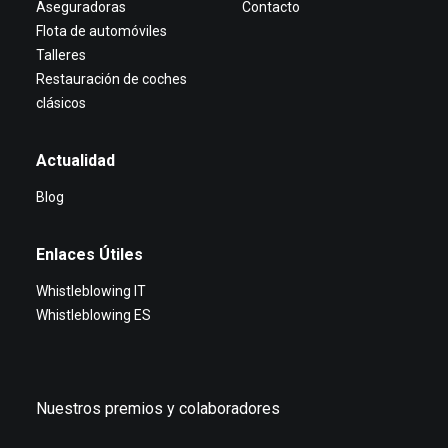
Aseguradoras
Contacto
Flota de automóviles
Talleres
Restauración de coches
clásicos
Actualidad
Blog
Enlaces Útiles
Whistleblowing IT
Whistleblowing ES
Nuestros premios y colaboradores