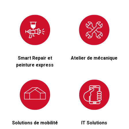
Smart Repair et
Atelier de mécanique
peinture express
Solutions de mobilité
IT Solutions