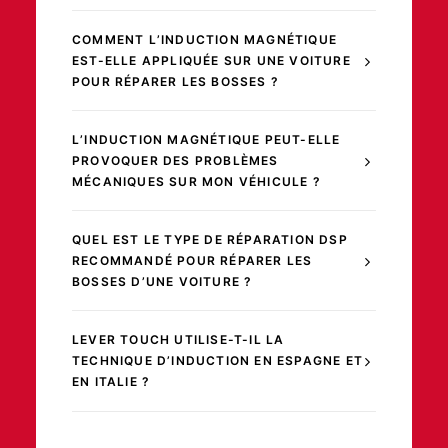
COMMENT L’INDUCTION MAGNÉTIQUE
EST-ELLE APPLIQUÉE SUR UNE VOITURE
POUR RÉPARER LES BOSSES ?
L’INDUCTION MAGNÉTIQUE PEUT-ELLE
PROVOQUER DES PROBLÈMES
MÉCANIQUES SUR MON VÉHICULE ?
QUEL EST LE TYPE DE RÉPARATION DSP
RECOMMANDÉ POUR RÉPARER LES
BOSSES D’UNE VOITURE ?
LEVER TOUCH UTILISE-T-IL LA
TECHNIQUE D’INDUCTION EN ESPAGNE ET
EN ITALIE ?