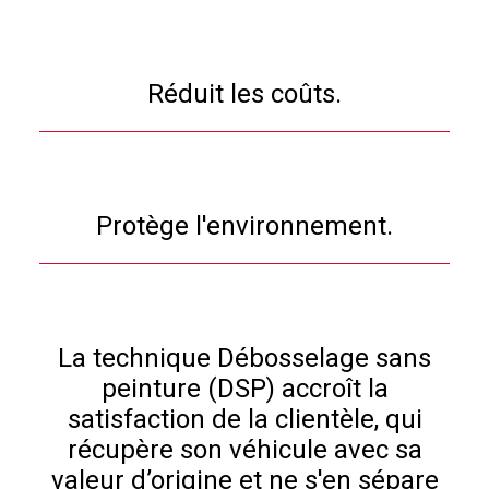
Réduit les coûts.
Protège l'environnement.
La technique Débosselage sans
peinture (DSP) accroît la
satisfaction de la clientèle, qui
récupère son véhicule avec sa
valeur d’origine et ne s'en sépare