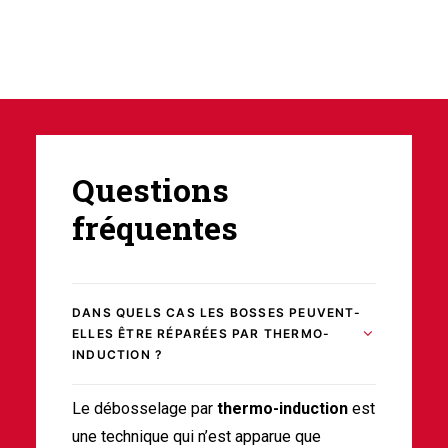
Questions
fréquentes
DANS QUELS CAS LES BOSSES PEUVENT-
ELLES ÊTRE RÉPARÉES PAR THERMO-
INDUCTION ?
Le débosselage par
thermo-induction
est
une technique qui n’est apparue que