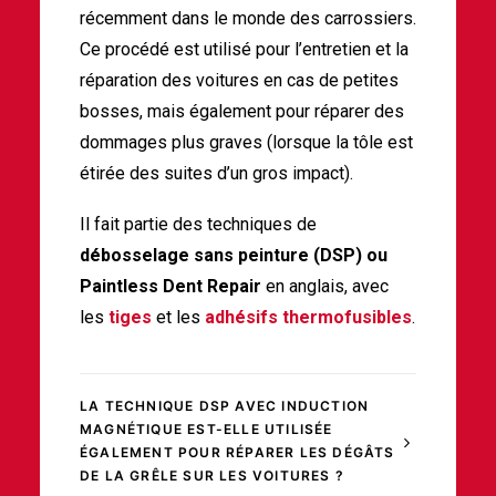
récemment dans le monde des carrossiers.
Ce procédé est utilisé pour l’entretien et la
réparation des voitures en cas de petites
bosses, mais également pour réparer des
dommages plus graves (lorsque la tôle est
étirée des suites d’un gros impact).
Il fait partie des techniques de
débosselage sans peinture (DSP) ou
Paintless Dent Repair
en anglais, avec
les
tiges
et les
adhésifs thermofusibles
.
LA TECHNIQUE DSP AVEC INDUCTION
MAGNÉTIQUE EST-ELLE UTILISÉE
ÉGALEMENT POUR RÉPARER LES DÉGÂTS
DE LA GRÊLE SUR LES VOITURES ?