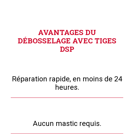
AVANTAGES DU
DÉBOSSELAGE AVEC TIGES
DSP
Réparation rapide, en moins de 24
heures.
Aucun mastic requis.