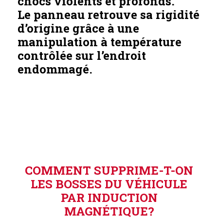
chocs violents et profonds.
Le panneau retrouve sa rigidité
d’origine grâce à une
manipulation à température
contrôlée sur l’endroit
endommagé.
COMMENT SUPPRIME-T-ON
LES BOSSES DU VÉHICULE
PAR INDUCTION
MAGNÉTIQUE?