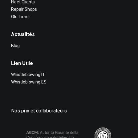
Fleet Clients
Repair Shops
Old Timer
Actualités
Blog
Lien Utile
Whistleblowing IT
Whistleblowing ES
Nos prix et collaborateurs