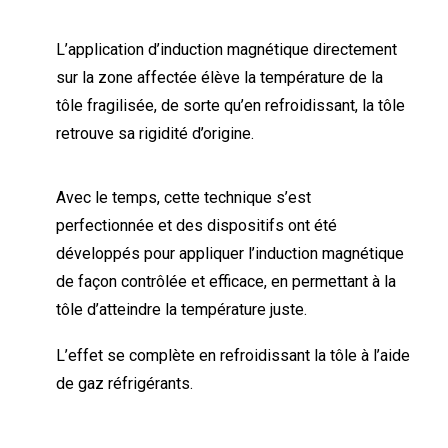
L’application d’induction magnétique directement
sur la zone affectée élève la température de la
tôle fragilisée, de sorte qu’en refroidissant, la tôle
retrouve sa rigidité d’origine.
Avec le temps, cette technique s’est
perfectionnée et des dispositifs ont été
développés pour appliquer l’induction magnétique
de façon contrôlée et efficace, en permettant à la
tôle d’atteindre la température juste.
L’effet se complète en refroidissant la tôle à l’aide
de gaz réfrigérants.