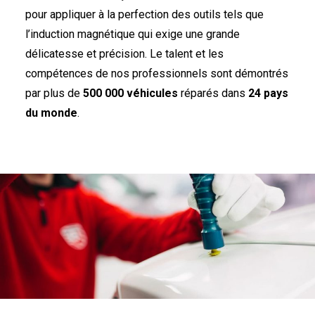
pour appliquer à la perfection des outils tels que
l’induction magnétique qui exige une grande
délicatesse et précision. Le talent et les
compétences de nos professionnels sont démontrés
par plus de
500 000 véhicules
réparés dans
24 pays
du monde
.