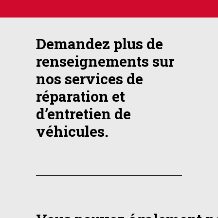
Demandez plus de
renseignements sur
nos services de
réparation et
d’entretien de
véhicules.