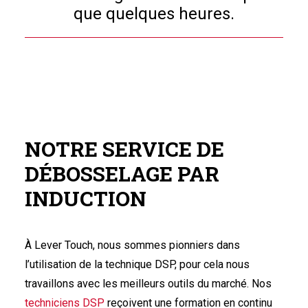
que quelques heures.
NOTRE SERVICE DE
DÉBOSSELAGE PAR
INDUCTION
À Lever Touch, nous sommes pionniers dans
l’utilisation de la technique DSP, pour cela nous
travaillons avec les meilleurs outils du marché. Nos
techniciens DSP
reçoivent une formation en continu