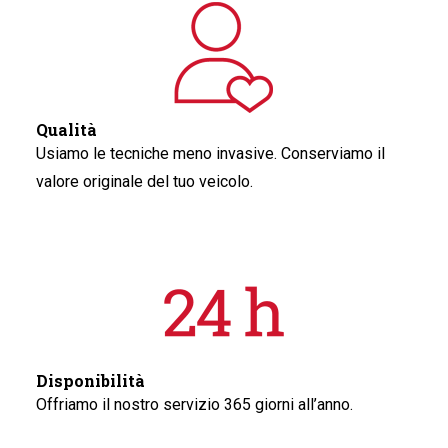
Qualità
Usiamo le tecniche meno invasive. Conserviamo il
valore originale del tuo veicolo.
Disponibilità
Offriamo il nostro servizio 365 giorni all’anno.