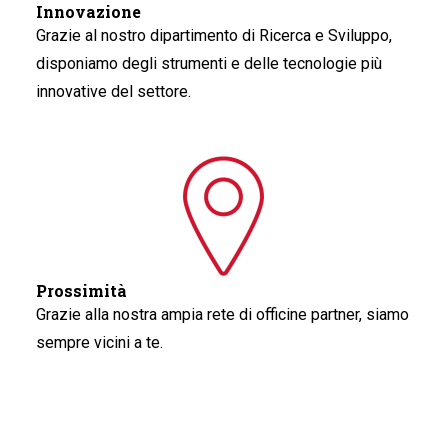
Innovazione
Grazie al nostro dipartimento di Ricerca e Sviluppo,
disponiamo degli strumenti e delle tecnologie più
innovative del settore.
Prossimità
Grazie alla nostra ampia rete di officine partner, siamo
sempre vicini a te.