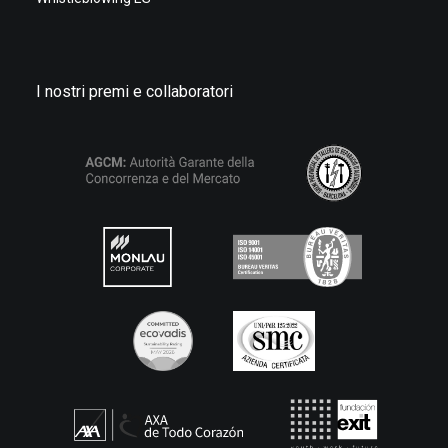
I nostri premi e collaboratori