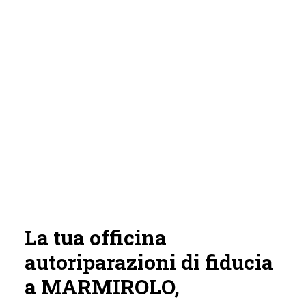
La tua officina
autoriparazioni di fiducia
a MARMIROLO,