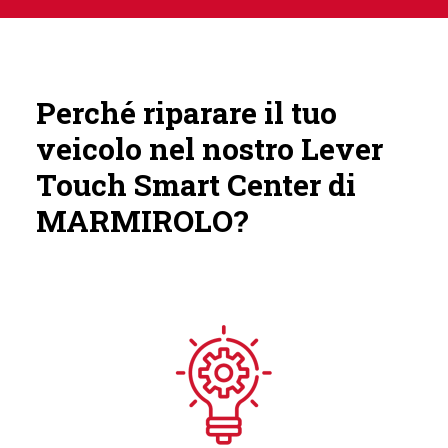
Perché riparare il tuo
veicolo nel nostro Lever
Touch Smart Center di
MARMIROLO?