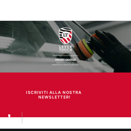
ISCRIVITI ALLA NOSTRA 
NEWSLETTER!