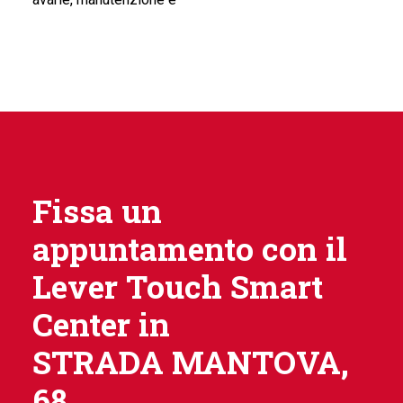
Fissa un
appuntamento con il
Lever Touch Smart
Center in
STRADA MANTOVA,
68.