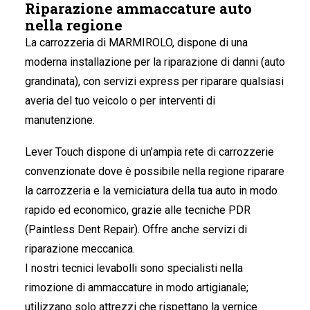
Riparazione ammaccature auto
nella regione
La carrozzeria di MARMIROLO
, dispone di una
moderna installazione per la riparazione di danni (auto
grandinata), con servizi express per riparare qualsiasi
averia del tuo veicolo o per interventi di
manutenzione.
Lever Touch dispone di un’ampia rete di carrozzerie
convenzionate dove è possibile nella regione riparare
la carrozzeria e la verniciatura della tua auto in modo
rapido ed economico, grazie alle tecniche PDR
(Paintless Dent Repair). Offre anche servizi di
riparazione meccanica.
I nostri tecnici levabolli sono specialisti nella
rimozione di ammaccature in modo artigianale;
utilizzano solo attrezzi che rispettano la vernice