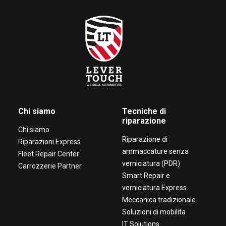
Chi siamo
Tecniche di
riparazione
Chi siamo
Riparazione di
Riparazioni Express
ammaccature senza
Fleet Repair Center
verniciatura (PDR)
Carrozzerie Partner
Smart Repair e
verniciatura Express
Meccanica tradizionale
Soluzioni di mobilita
IT Solutions