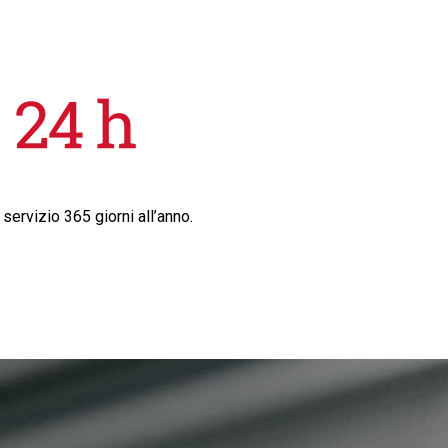
 servizio 365 giorni all’anno.