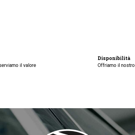
Disponibilità
erviamo il valore
Offriamo il nostro