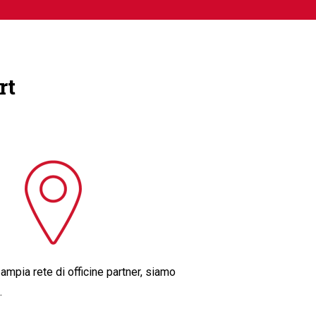
rt
 ampia rete di officine partner, siamo
.