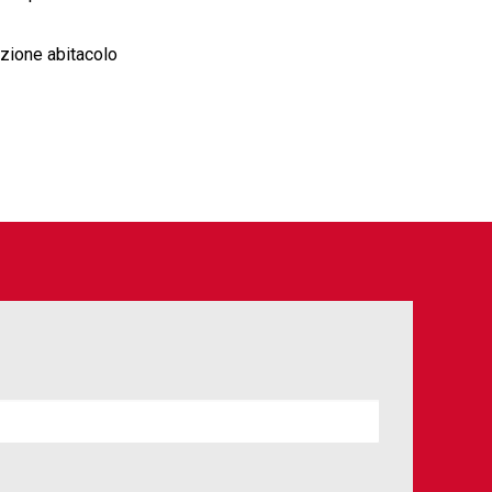
azione abitacolo