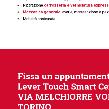
Riparazione
carrozzeria e verniciatura express
Meccanica generale
: avarie, manutenzione e pez
Mobilità assicurata
Fissa un appuntament
Lever Touch Smart Ce
VIA MELCHIORRE VOLI
TORINO