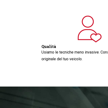
Qualità
Usiamo le tecniche meno invasive. Cons
originale del tuo veicolo.