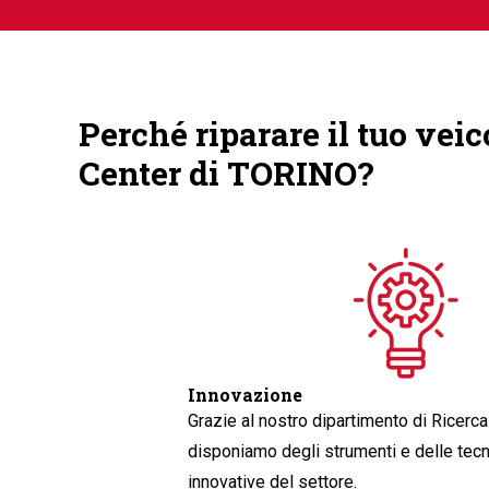
Perché riparare il tuo vei
Center di TORINO?
Innovazione
Grazie al nostro dipartimento di Ricerca
disponiamo degli strumenti e delle tecn
innovative del settore.