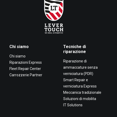
Chi siamo
Tecniche di
riparazione
Chi siamo
Riparazione di
Riparazioni Express
ammaccature senza
Fleet Repair Center
verniciatura (PDR)
Carrozzerie Partner
Smart Repair e
verniciatura Express
Meccanica tradizionale
Soluzioni di mobilita
IT Solutions