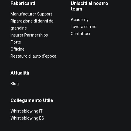
Fabbricanti
Unisciti al nostro
team
Manufacturer Support
Academy
Riparazione di danni da
Lavora con noi
grandine
Contattaci
Insurer Partnerships
Flotte
Officine
Restauro di auto d’epoca
Attualità
Blog
Collegamento Utile
Whistleblowing IT
Whistleblowing ES