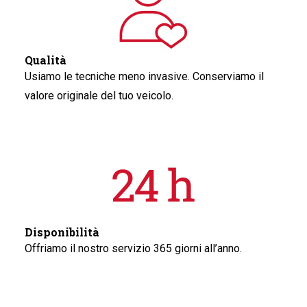
Qualità
Usiamo le tecniche meno invasive. Conserviamo il
valore originale del tuo veicolo.
Disponibilità
Offriamo il nostro servizio 365 giorni all’anno.