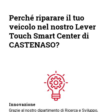
Perché riparare il tuo
veicolo nel nostro Lever
Touch Smart Center di
CASTENASO?
Innovazione
Grazie al nostro dipartimento di Ricerca e Sviluppo,