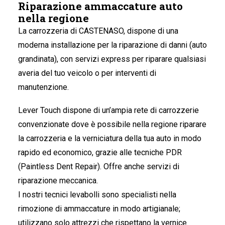
Riparazione ammaccature auto
nella regione
La carrozzeria di CASTENASO
, dispone di una
moderna installazione per la riparazione di danni (auto
grandinata), con servizi express per riparare qualsiasi
averia del tuo veicolo o per interventi di
manutenzione.
Lever Touch dispone di un’ampia rete di carrozzerie
convenzionate dove è possibile nella regione riparare
la carrozzeria e la verniciatura della tua auto in modo
rapido ed economico, grazie alle tecniche PDR
(Paintless Dent Repair). Offre anche servizi di
riparazione meccanica.
I nostri tecnici levabolli sono specialisti nella
rimozione di ammaccature in modo artigianale;
utilizzano solo attrezzi che rispettano la vernice