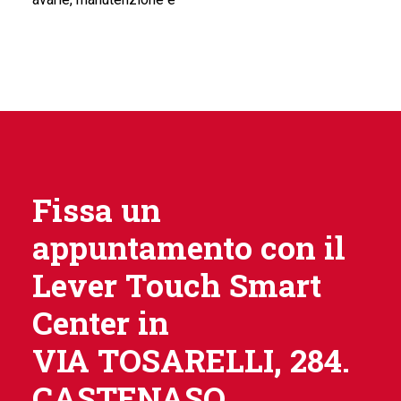
Fissa un
appuntamento con il
Lever Touch Smart
Center in
VIA TOSARELLI, 284.
CASTENASO