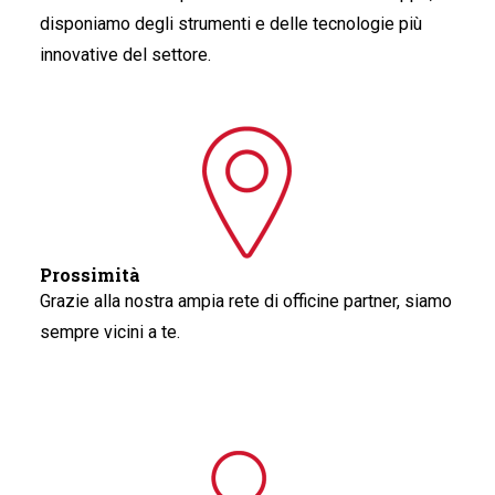
disponiamo degli strumenti e delle tecnologie più
innovative del settore.
Prossimità
Grazie alla nostra ampia rete di officine partner, siamo
sempre vicini a te.