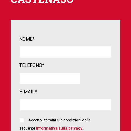
NOME*
TELEFONO*
E-MAIL*
Accetto i termini e le condizioni della
seguente
Informativa sulla privacy
.