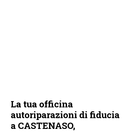
La tua officina
autoriparazioni di fiducia
a CASTENASO,