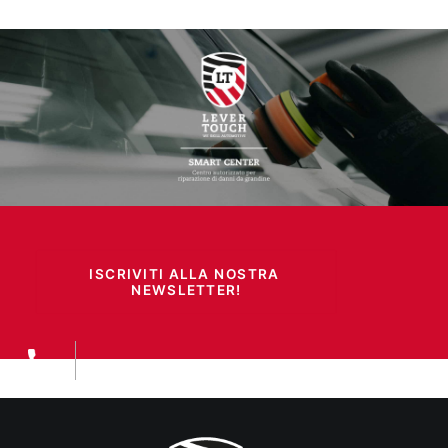
ISCRIVITI ALLA NOSTRA 
NEWSLETTER!