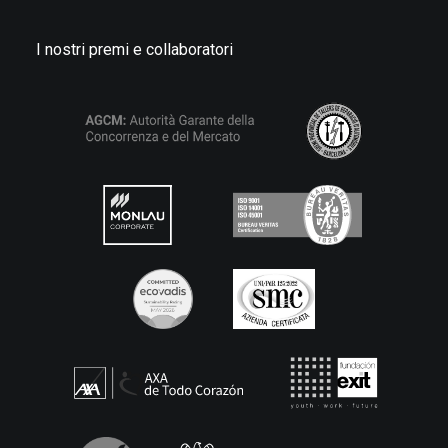
I nostri premi e collaboratori